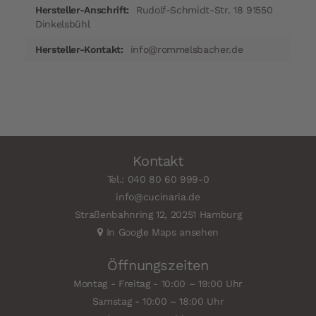
Rudolf-Schmidt-Str. 18 91550
Dinkelsbühl
info@rommelsbacher.de
Kontakt
Tel.: 040 80 60 999-0
info@cucinaria.de
Straßenbahnring 12, 20251 Hamburg
In Google Maps ansehen
Öffnungszeiten
Montag - Freitag - 10:00 – 19:00 Uhr
Samstag - 10:00 – 18:00 Uhr