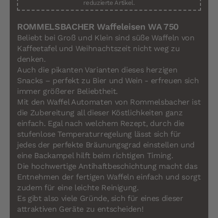
reduzierte Artikel.
ROMMELSBACHER Waffeleisen WA 750
Beliebt bei Groß und Klein sind süße Waffeln von
Kaffeetafel und Weihnachtszeit nicht weg zu
denken.
Auch die pikanten Varianten dieses herzigen
Snacks – perfekt zu Bier und Wein - erfreuen sich
immer größerer Beliebtheit.
Mit den Waffel Automaten von Rommelsbacher ist
die Zubereitung all dieser Köstlichkeiten ganz
einfach. Egal nach welchem Rezept, durch die
stufenlose Temperaturregelung lässt sich für
jedes der perfekte Bräunungsgrad einstellen und
eine Backampel hilft beim richtigen Timing.
Die hochwertige Antihaftbeschichtung macht das
Entnehmen der fertigen Waffeln einfach und sorgt
zudem für eine leichte Reinigung.
Es gibt also viele Gründe, sich für eines dieser
attraktiven Geräte zu entscheiden!