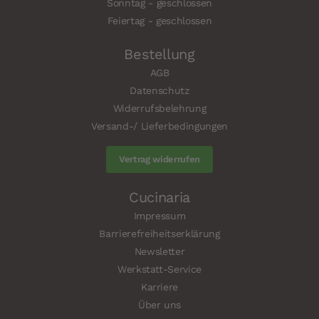
Sonntag - geschlossen
Feiertag - geschlossen
Bestellung
AGB
Datenschutz
Widerrufsbelehrung
Versand-/ Lieferbedingungen
Vertrag widerrufen
Cucinaria
Impressum
Barrierefreiheitserklärung
Newsletter
Werkstatt-Service
Karriere
Über uns