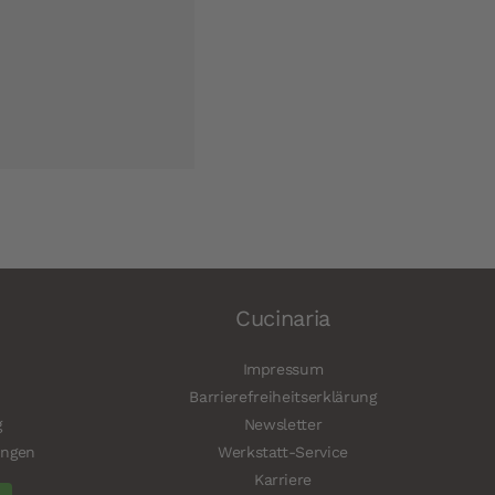
Cucinaria
Impressum
Barrierefreiheitserklärung
g
Newsletter
ungen
Werkstatt-Service
Karriere