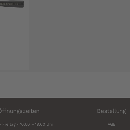
Öffnungszeiten
Bestellung
 Freitag - 10:00 – 19:00 Uhr
AGB