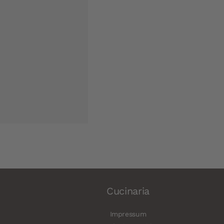
Cucinaria
Impressum