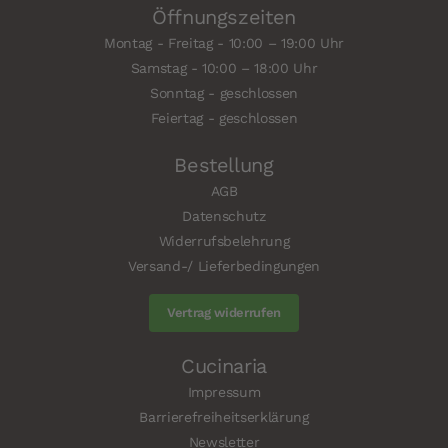
Öffnungszeiten
Montag - Freitag - 10:00 – 19:00 Uhr
Samstag - 10:00 – 18:00 Uhr
Sonntag - geschlossen
Feiertag - geschlossen
Bestellung
AGB
Datenschutz
Widerrufsbelehrung
Versand-/ Lieferbedingungen
Vertrag widerrufen
Cucinaria
Impressum
Barrierefreiheitserklärung
Newsletter