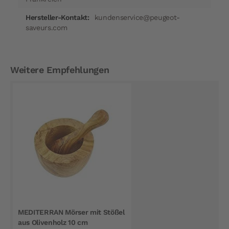
kundenservice@peugeot-
saveurs.com
Weitere Empfehlungen
MEDITERRAN Mörser mit Stößel
aus Olivenholz 10 cm