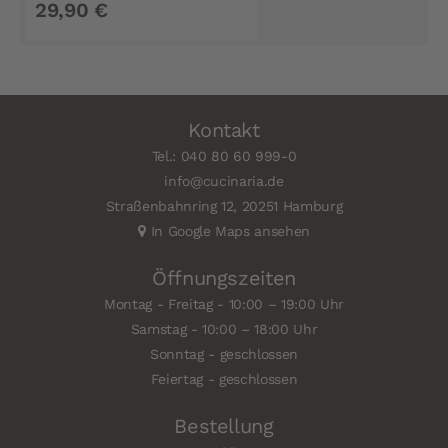
29,90 €
Kontakt
Tel.: 040 80 60 999-0
info@cucinaria.de
Straßenbahnring 12, 20251 Hamburg
In Google Maps ansehen
Öffnungszeiten
Montag - Freitag - 10:00 – 19:00 Uhr
Samstag - 10:00 – 18:00 Uhr
Sonntag - geschlossen
Feiertag - geschlossen
Bestellung