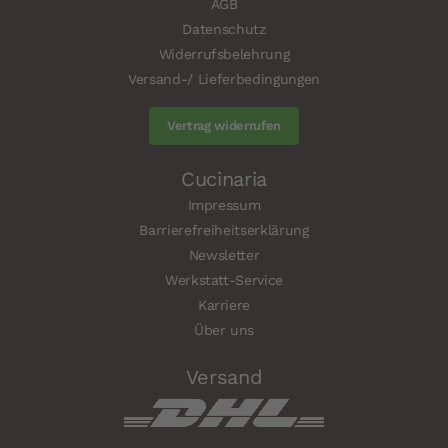
AGB
Datenschutz
Widerrufsbelehrung
Versand-/ Lieferbedingungen
Vertrag widerrufen
Cucinaria
Impressum
Barrierefreiheitserklärung
Newsletter
Werkstatt-Service
Karriere
Über uns
Versand