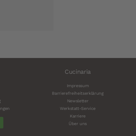
Cucinaria
Impressum
Barrierefreiheitserklärung
g
Newsletter
ungen
Werkstatt-Service
Karriere
Über uns