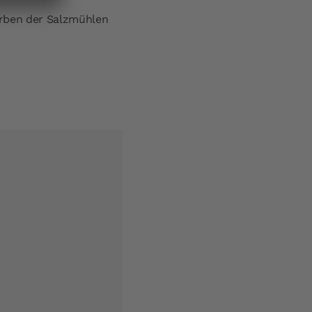
farben der Salzmühlen