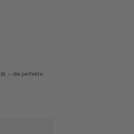
ät – die perfekte