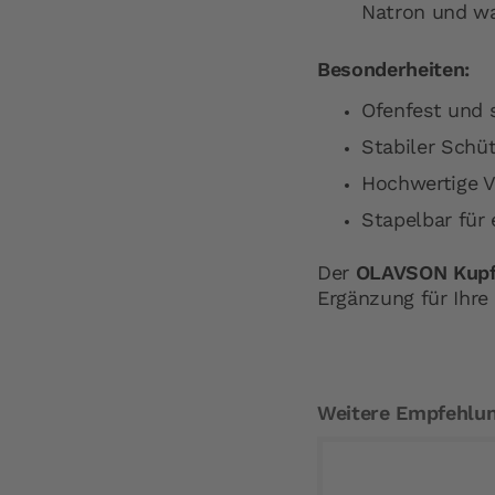
Natron und w
Besonderheiten:
Ofenfest und 
Stabiler Schüt
Hochwertige V
Stapelbar für 
Der
OLAVSON Kupf
Ergänzung für Ihre
Weitere Empfehlu