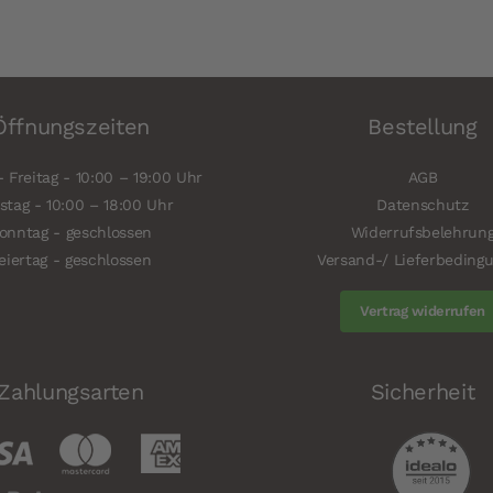
Öffnungszeiten
Bestellung
 Freitag - 10:00 – 19:00 Uhr
AGB
tag - 10:00 – 18:00 Uhr
Datenschutz
onntag - geschlossen
Widerrufsbelehrun
eiertag - geschlossen
Versand-/ Lieferbeding
Vertrag widerrufen
Zahlungsarten
Sicherheit