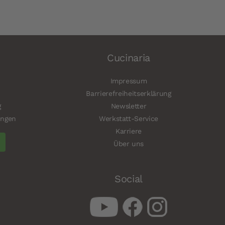
Cucinaria
Impressum
Barrierefreiheitserklärung
g
Newsletter
ungen
Werkstatt-Service
Karriere
Über uns
Social