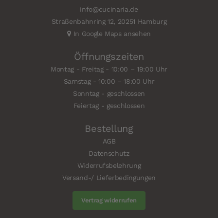
info@cucinaria.de
Straßenbahnring 12, 20251 Hamburg
In Google Maps ansehen
Öffnungszeiten
Montag - Freitag - 10:00 – 19:00 Uhr
Samstag - 10:00 – 18:00 Uhr
Sonntag - geschlossen
Feiertag - geschlossen
Bestellung
AGB
Datenschutz
Widerrufsbelehrung
Versand-/ Lieferbedingungen
Vertrag widerrufen