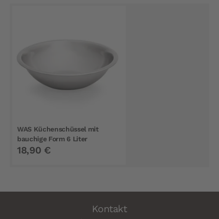
WAS Küchenschüssel mit
bauchige Form 6 Liter
18,90 €
Kontakt