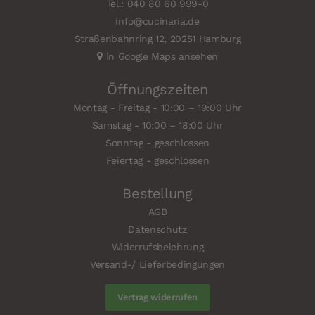
Tel.: 040 80 60 999-0
info@cucinaria.de
Straßenbahnring 12, 20251 Hamburg
In Google Maps ansehen
Öffnungszeiten
Montag - Freitag - 10:00 – 19:00 Uhr
Samstag - 10:00 – 18:00 Uhr
Sonntag - geschlossen
Feiertag - geschlossen
Bestellung
AGB
Datenschutz
Widerrufsbelehrung
Versand-/ Lieferbedingungen
Vertrag widerrufen