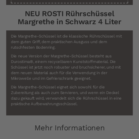
NEU ROSTI Rührschüssel
Margrethe in Schwarz 4 Liter
Die Margrethe-Schüssel ist die klassische Rührschüssel mit
dem guten Griff, dem praktischen Ausguss und dem
rutschfesten Bodenring.
Die neue Version der Margrethe-Schüssel besteht aus
Durostima®, einem recycelbaren Kunststoffmaterial. Die
Schüssel ist jetzt noch robuster und bruchsicherer, und mit
dem neuen Material auch für die Verwendung in der
Mikrowelle und im Gefrierschrank geeignet.
Die Margrethe-Schüssel eignet sich sowohl für die
Zubereitung als auch zum Servieren, und wenn ein Deckel
dazu gekauft wird, verwandelt sich die Rührschüssel in eine
praktische Aufbewahrungsschüssel.
Mehr Informationen