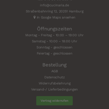
info@cucinaria.de
Straßenbahnring 12, 20251 Hamburg
In Google Maps ansehen
Öffnungszeiten
Montag - Freitag - 10:00 – 19:00 Uhr
Samstag - 10:00 – 18:00 Uhr
Sonntag - geschlossen
Feiertag - geschlossen
Bestellung
AGB
Datenschutz
Widerrufsbelehrung
Versand-/ Lieferbedingungen
Vertrag widerrufen