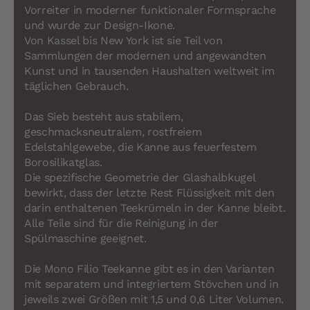
Vorreiter in moderner funktionaler Formsprache
und wurde zur Design-Ikone.
Von Kassel bis New York ist sie Teil von
Sammlungen der modernen und angewandten
Kunst und in tausenden Haushalten weltweit im
täglichen Gebrauch.
Das Sieb besteht aus stabilem,
geschmacksneutralem, rostfreiem
Edelstahlgewebe, die Kanne aus feuerfestem
Borosilikatglas.
Die spezifische Geometrie der Glashalbkugel
bewirkt, dass der letzte Rest Flüssigkeit mit den
darin enthaltenen Teekrümeln in der Kanne bleibt.
Alle Teile sind für die Reinigung in der
Spülmaschine geeignet.
Die Mono Filio Teekanne gibt es in den Varianten
mit separatem und integriertem Stövchen und in
jeweils zwei Größen mit 1,5 und 0,6 Liter Volumen.