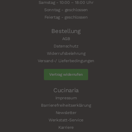
Samstag - 10:00 – 18:00 Uhr
Sonntag - geschlossen
Feiertag - geschlossen
Bestellung
AGB
Datenschutz
Widerrufsbelehrung
Versand-/ Lieferbedingungen
Vertrag widerrufen
Cucinaria
Impressum
Barrierefreiheitserklärung
Newsletter
Werkstatt-Service
Karriere