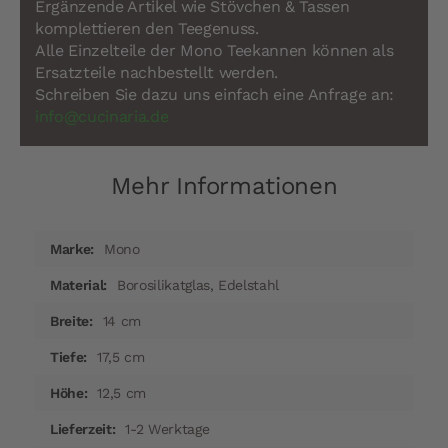
Ergänzende Artikel wie Stövchen & Tassen
komplettieren den Teegenuss.
Alle Einzelteile der Mono Teekannen können als
Ersatzteile nachbestellt werden.
Schreiben Sie dazu uns einfach eine Anfrage an:
info@cucinaria.de
Mehr Informationen
Mehr
Mono
Informationen
Borosilikatglas, Edelstahl
14 cm
17,5 cm
12,5 cm
1-2 Werktage