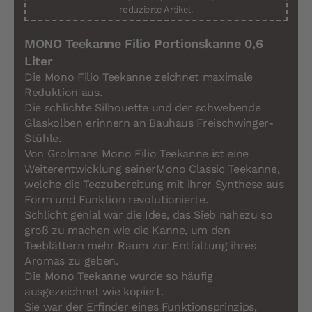
reduzierte Artikel.
MONO Teekanne Filio Portionskanne 0,6
Liter
Die Mono Filio Teekanne zeichnet maximale
Reduktion aus.
Die schlichte Silhouette und der schwebende
Glaskolben erinnern an Bauhaus Freischwinger-
Stühle.
Von Grolmans Mono Filio Teekanne ist eine
Weiterentwicklung seinerMono Classic Teekanne,
welche die Teezubereitung mit ihrer Synthese aus
Form und Funktion revolutionierte.
Schlicht genial war die Idee, das Sieb nahezu so
groß zu machen wie die Kanne, um den
Teeblättern mehr Raum zur Entfaltung ihres
Aromas zu geben.
Die Mono Teekanne wurde so häufig
ausgezeichnet wie kopiert.
Sie war der Erfinder eines Funktionsprinzips,