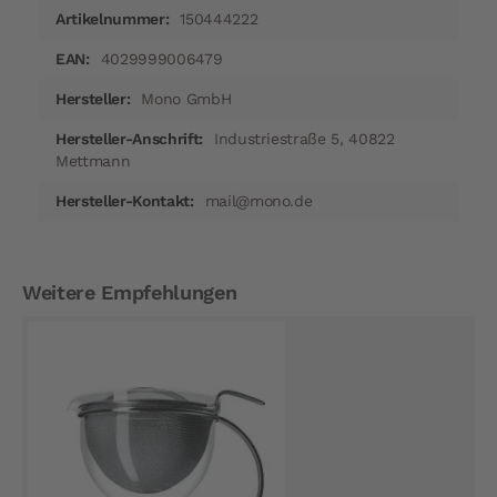
150444222
4029999006479
Mono GmbH
Industriestraße 5, 40822
Mettmann
mail@mono.de
Weitere Empfehlungen