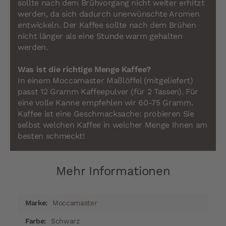
sollte nach dem Brühvorgang nicht weiter erhitzt
werden, da sich dadurch unerwünschte Aromen
entwickeln. Der Kaffee sollte nach dem Brühen
nicht länger als eine Stunde warm gehalten
werden.
Was ist die richtige Menge Kaffee?
In einem Moccamaster Maßlöffel (mitgeliefert)
passt 12 Gramm Kaffeepulver (für 2 Tassen). Für
eine volle Kanne empfehlen wir 60-75 Gramm.
Kaffee ist eine Geschmacksache: probieren Sie
selbst welchen Kaffee in welcher Menge Ihnen am
besten schmeckt!
Mehr Informationen
Mehr
Moccamaster
Informationen
Schwarz