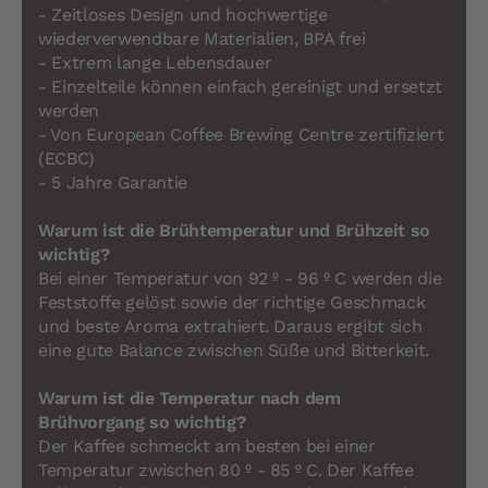
- Zeitloses Design und hochwertige
wiederverwendbare Materialien, BPA frei
- Extrem lange Lebensdauer
- Einzelteile können einfach gereinigt und ersetzt
werden
- Von European Coffee Brewing Centre zertifiziert
(ECBC)
- 5 Jahre Garantie
Warum ist die Brühtemperatur und Brühzeit so
wichtig?
Bei einer Temperatur von 92 º - 96 º C werden die
Feststoffe gelöst sowie der richtige Geschmack
und beste Aroma extrahiert. Daraus ergibt sich
eine gute Balance zwischen Süße und Bitterkeit.
Warum ist die Temperatur nach dem
Brühvorgang so wichtig?
Der Kaffee schmeckt am besten bei einer
Temperatur zwischen 80 º - 85 º C. Der Kaffee