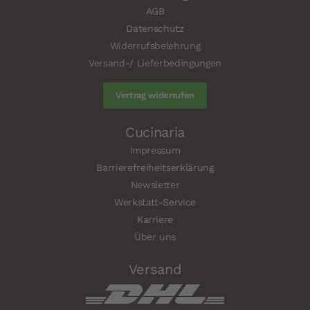
AGB
Datenschutz
Widerrufsbelehrung
Versand-/ Lieferbedingungen
Vertrag widerrufen
Cucinaria
Impressum
Barrierefreiheitserklärung
Newsletter
Werkstatt-Service
Karriere
Über uns
Versand