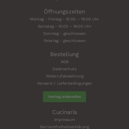
Öffnungszeiten
Montag - Freitag - 10:00 – 19:00 Uhr
Samstag - 10:00 – 18:00 Uhr
Sonntag - geschlossen
Feiertag - geschlossen
Bestellung
AGB
Datenschutz
Widerrufsbelehrung
Versand-/ Lieferbedingungen
Vertrag widerrufen
Cucinaria
Impressum
Barrierefreiheitserklärung