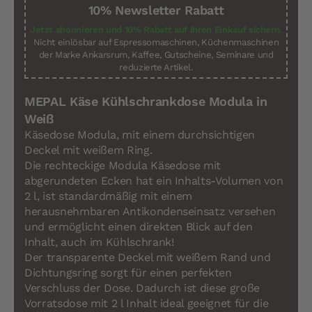
10% Newsletter Rabatt
Jetzt abonnieren und 10% Rabatt auf Ihren Einkauf sichern.
Nicht einlösbar auf Espressomaschinen, Küchenmaschinen
der Marke Ankarsrum, Kaffee, Gutscheine, Seminare und
reduzierte Artikel.
MEPAL Käse Kühlschrankdose Modula in
Weiß
Käsedose Modula, mit einem durchsichtigen
Deckel mit weißem Ring.
Die rechteckige Modula Käsedose mit
abgerundeten Ecken hat ein Inhalts-Volumen von
2 l, ist standardmäßig mit einem
herausnehmbaren Antikondenseinsatz versehen
und ermöglicht einen direkten Blick auf den
Inhalt, auch im Kühlschrank!
Der transparente Deckel mit weißem Rand und
Dichtungsring sorgt für einen perfekten
Verschluss der Dose. Dadurch ist diese große
Vorratsdose mit 2 l Inhalt ideal geeignet für die