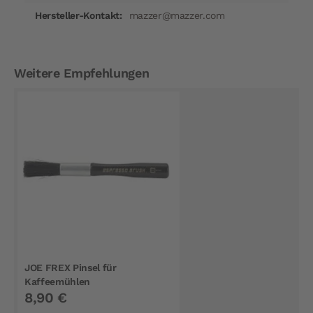
mazzer@mazzer.com
Weitere Empfehlungen
JOE FREX Pinsel für
Kaffeemühlen
8,90 €