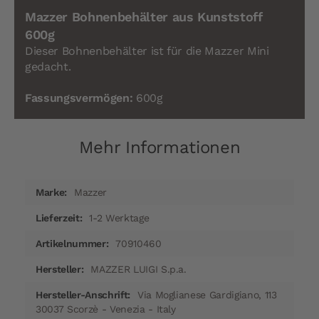
Mazzer Bohnenbehälter aus Kunststoff
600g
Dieser Bohnenbehälter ist für die Mazzer Mini
gedacht.
Fassungsvermögen:
600g
Mehr Informationen
Mehr
Mazzer
Informationen
1-2 Werktage
70910460
MAZZER LUIGI S.p.a.
Via Moglianese Gardigiano, 113
30037 Scorzè - Venezia - Italy