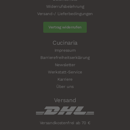
Widerrufsbelehrung
Versand-/ Lieferbedingungen
Vertrag widerrufen
Cucinaria
Impressum
Barrierefreiheitserklärung
Newsletter
Werkstatt-Service
Karriere
Über uns
Versand
Versandkostenfrei ab 70 €