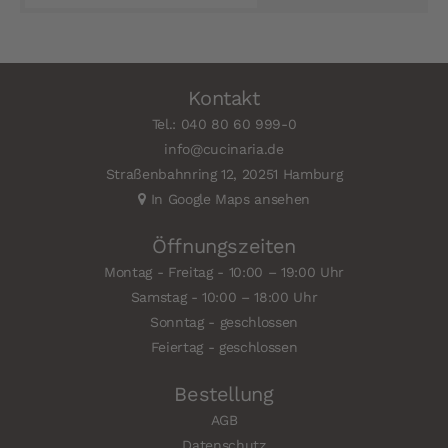
Kontakt
Tel.: 040 80 60 999-0
info@cucinaria.de
Straßenbahnring 12, 20251 Hamburg
In Google Maps ansehen
Öffnungszeiten
Montag - Freitag - 10:00 – 19:00 Uhr
Samstag - 10:00 – 18:00 Uhr
Sonntag - geschlossen
Feiertag - geschlossen
Bestellung
AGB
Datenschutz