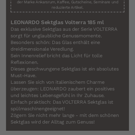
der Marke Ankarsrum, Kaffee, Gutscheine, Seminare und
reduzierte Artikel.
LEONARDO Sektglas Volterra 185 ml
Das exklusive Sektglas aus der Serie VOLTERRA
sorgt für unglaubliche Genussmomente.
Besonders schön: Das Glas enthält eine
dreidimensionale Veredlung.
Sein Innenrelief bricht das Licht für tolle
Reflexionen.
Dieses geschwungene Sektglas ist ein absolutes
Must-Have.
Lassen Sie sich von italienischem Charme
überzeugen: LEONARDO zaubert ein positives
und leichtes Lebensgefühl in Ihr Zuhause.
Einfach praktisch: Das VOLTERRA Sektglas ist
spülmaschinengeeignet!
Zögern Sie nicht mehr lange - mit dem schönen
Sektglas wird der Alltag zum Genuss!