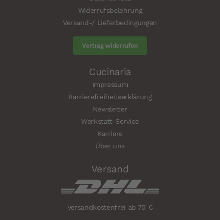
Widerrufsbelehrung
Versand-/ Lieferbedingungen
Vertrag widerrufen
Cucinaria
Impressum
Barrierefreiheitserklärung
Newsletter
Werkstatt-Service
Karriere
Über uns
Versand
Versandkostenfrei ab 70 €