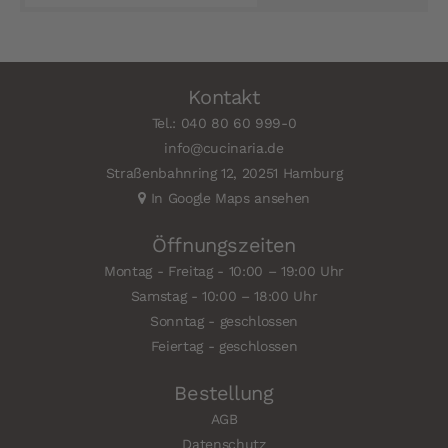
Kontakt
Tel.: 040 80 60 999-0
info@cucinaria.de
Straßenbahnring 12, 20251 Hamburg
In Google Maps ansehen
Öffnungszeiten
Montag - Freitag - 10:00 – 19:00 Uhr
Samstag - 10:00 – 18:00 Uhr
Sonntag - geschlossen
Feiertag - geschlossen
Bestellung
AGB
Datenschutz