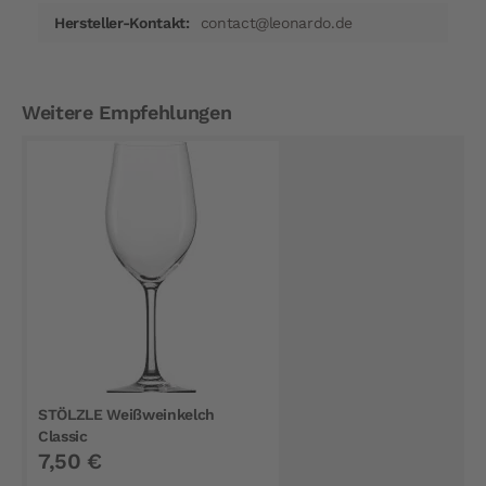
contact@leonardo.de
Weitere Empfehlungen
STÖLZLE Weißweinkelch
Classic
7,50 €