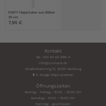
ROSTI Teigschaber aus Silikon
20 cm
7,95 €
Kontakt
Tel.: 040 80 60 999-0
info@cucinaria.de
Straßenbahnring 12, 20251 Hamburg
In Google Maps ansehen
Öffnungszeiten
Montag - Freitag - 10:00 – 19:00 Uhr
Samstag - 10:00 – 18:00 Uhr
Sonntag - geschlossen