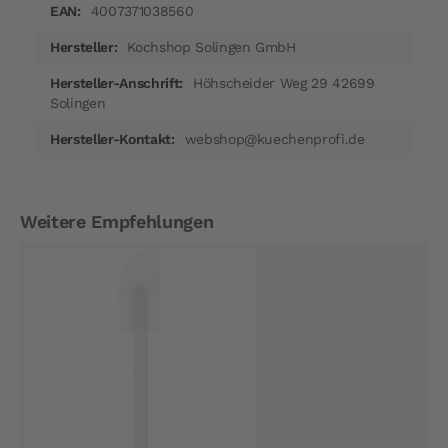
4007371038560
Kochshop Solingen GmbH
Höhscheider Weg 29 42699
Solingen
webshop@kuechenprofi.de
Weitere Empfehlungen