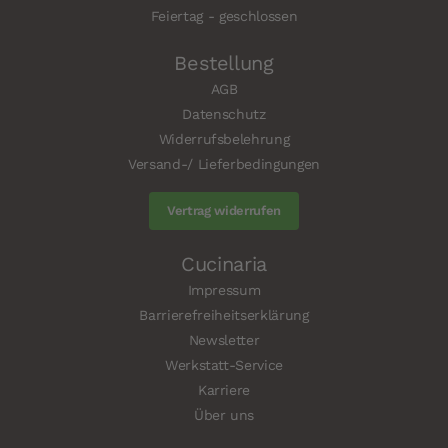
Feiertag - geschlossen
Bestellung
AGB
Datenschutz
Widerrufsbelehrung
Versand-/ Lieferbedingungen
Vertrag widerrufen
Cucinaria
Impressum
Barrierefreiheitserklärung
Newsletter
Werkstatt-Service
Karriere
Über uns