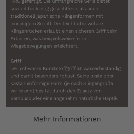
HRC gefertigt. Die umfangreiche Serie bietet
sowohl beidseitig geschliffene, als auch
traditionell japanische Klingenformen mit
einseitigem Schliff. Der leicht überwölbte
Klingenrücken erlaubt einen sicheren Griff beim
Arbeiten, was beispielsweise feine
Wiegebewegungen erleichtert.
Griff
Der schwarze Kunststoffgriff ist wasserbeständig
und damit besonders robust. Seine ovale oder
kastanienförmige Form (je nach Klingengröße
variierend) besitzt durch den Zusatz von
Bambuspuder eine angenehm natürliche Haptik.
Mehr Informationen