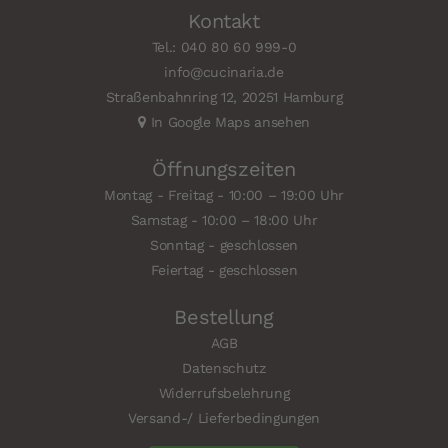
Kontakt
Tel.: 040 80 60 999-0
info@cucinaria.de
Straßenbahnring 12, 20251 Hamburg
In Google Maps ansehen
Öffnungszeiten
Montag - Freitag - 10:00 – 19:00 Uhr
Samstag - 10:00 – 18:00 Uhr
Sonntag - geschlossen
Feiertag - geschlossen
Bestellung
AGB
Datenschutz
Widerrufsbelehrung
Versand-/ Lieferbedingungen