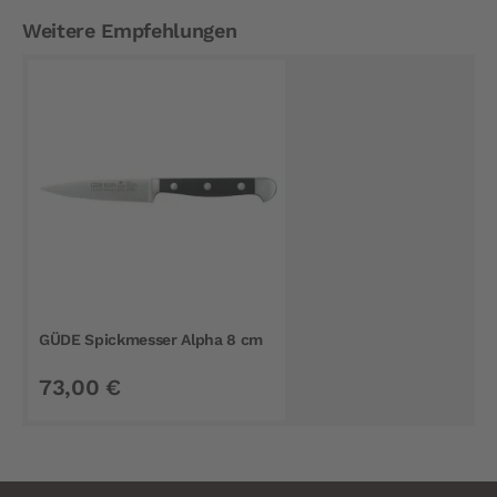
Weitere Empfehlungen
GÜDE Spickmesser Alpha 8 cm
73,00 €