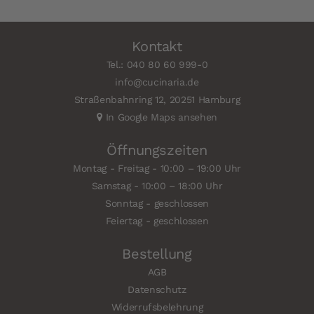
Kontakt
Tel.: 040 80 60 999-0
info@cucinaria.de
Straßenbahnring 12, 20251 Hamburg
In Google Maps ansehen
Öffnungszeiten
Montag - Freitag - 10:00 – 19:00 Uhr
Samstag - 10:00 – 18:00 Uhr
Sonntag - geschlossen
Feiertag - geschlossen
Bestellung
AGB
Datenschutz
Widerrufsbelehrung