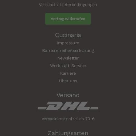
Versand-/ Lieferbedingungen
Vertrag widerrufen
Cucinaria
Impressum
Barrierefreiheitserklärung
Newsletter
Werkstatt-Service
Karriere
Über uns
Versand
Versandkostenfrei ab 70 €
Zahlungsarten