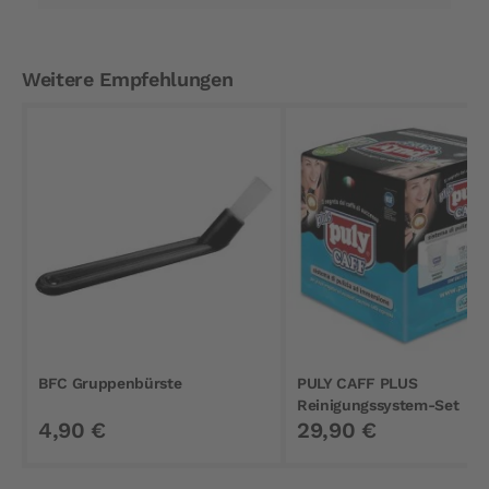
Weitere Empfehlungen
BFC Gruppenbürste
PULY CAFF PLUS
Reinigungssystem-Set
4,90 €
29,90 €