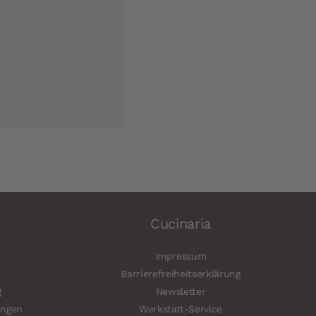
Cucinaria
Impressum
Barrierefreiheitserklärung
g
Newsletter
ungen
Werkstatt-Service