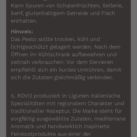
Kann Spuren von Schalenfrüchten, Sellerie,
Senf, glutenhaltigem Getreide und Fisch
enthalten.
Hinweis:
Das Pesto sollte trocken, kühl und
lichtgeschützt gelagert werden. Nach dem
Öffnen im Kühlschrank aufbewahren und
zeitnah verbrauchen. Vor dem Servieren
empfiehlt sich ein kurzes Umrühren, damit
sich die Zutaten gleichmäßig verbinden.
IL ROVO produziert in Ligurien italienische
Spezialitäten mit regionalem Charakter und
traditioneller Rezeptur. Die Marke steht für
sorgfältig ausgewählte Zutaten, mediterrane
Aromatik und handwerklich inspirierte
Feinkostprodukte aus einer der