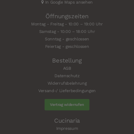
In Google Maps ansehen
Öffnungszeiten
Montag - Freitag - 10:00 – 19:00 Uhr
Samstag - 10:00 – 18:00 Uhr
Sonntag - geschlossen
Feiertag - geschlossen
Bestellung
AGB
Datenschutz
Widerrufsbelehrung
Versand-/ Lieferbedingungen
Vertrag widerrufen
Cucinaria
Impressum