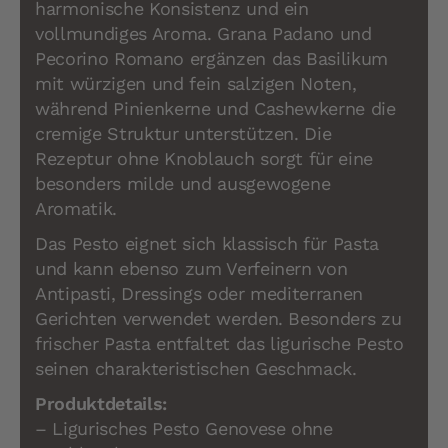
harmonische Konsistenz und ein
vollmundiges Aroma. Grana Padano und
Pecorino Romano ergänzen das Basilikum
mit würzigen und fein salzigen Noten,
während Pinienkerne und Cashewkerne die
cremige Struktur unterstützen. Die
Rezeptur ohne Knoblauch sorgt für eine
besonders milde und ausgewogene
Aromatik.
Das Pesto eignet sich klassisch für Pasta
und kann ebenso zum Verfeinern von
Antipasti, Dressings oder mediterranen
Gerichten verwendet werden. Besonders zu
frischer Pasta entfaltet das ligurische Pesto
seinen charakteristischen Geschmack.
Produktdetails:
– Ligurisches Pesto Genovese ohne