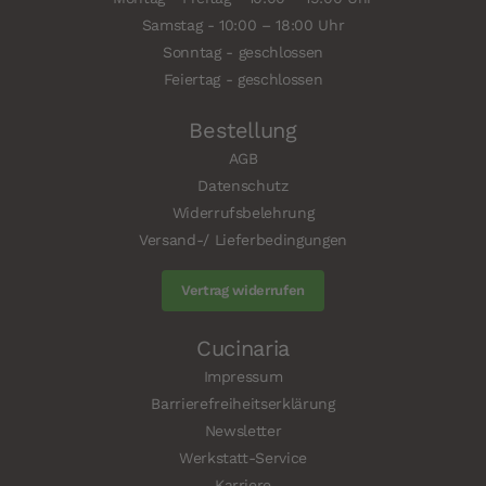
Samstag - 10:00 – 18:00 Uhr
Sonntag - geschlossen
Feiertag - geschlossen
Bestellung
AGB
Datenschutz
Widerrufsbelehrung
Versand-/ Lieferbedingungen
Vertrag widerrufen
Cucinaria
Impressum
Barrierefreiheitserklärung
Newsletter
Werkstatt-Service
Karriere