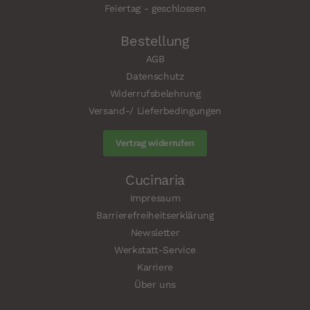
Feiertag - geschlossen
Bestellung
AGB
Datenschutz
Widerrufsbelehrung
Versand-/ Lieferbedingungen
Vertrag widerrufen
Cucinaria
Impressum
Barrierefreiheitserklärung
Newsletter
Werkstatt-Service
Karriere
Über uns