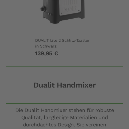
DUALIT Lite 2 Schlitz-Toaster
in Schwarz
139,95 €
Dualit Handmixer
Die Dualit Handmixer stehen für robuste
Qualität, langlebige Materialien und
durchdachtes Design. Sie vereinen