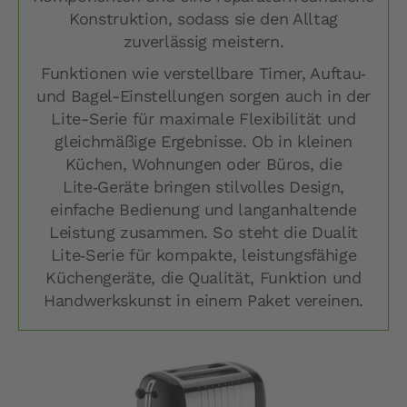
Konstruktion, sodass sie den Alltag
zuverlässig meistern.
Funktionen wie verstellbare Timer, Auftau‑
und Bagel-Einstellungen sorgen auch in der
Lite-Serie für maximale Flexibilität und
gleichmäßige Ergebnisse. Ob in kleinen
Küchen, Wohnungen oder Büros, die
Lite‑Geräte bringen stilvolles Design,
einfache Bedienung und langanhaltende
Leistung zusammen. So steht die Dualit
Lite‑Serie für kompakte, leistungsfähige
Küchengeräte, die Qualität, Funktion und
Handwerkskunst in einem Paket vereinen.