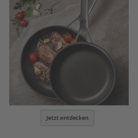
Jetzt entdecken