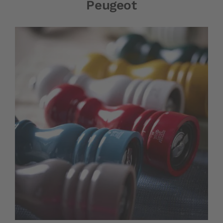
Peugeot