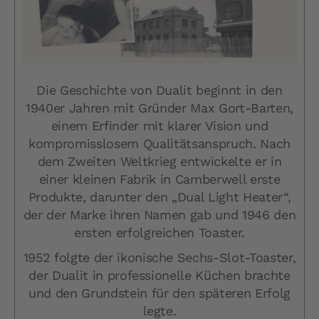
Die Geschichte von Dualit beginnt in den
1940er Jahren mit Gründer Max Gort-Barten,
einem Erfinder mit klarer Vision und
kompromisslosem Qualitätsanspruch. Nach
dem Zweiten Weltkrieg entwickelte er in
einer kleinen Fabrik in Camberwell erste
Produkte, darunter den „Dual Light Heater“,
der der Marke ihren Namen gab und 1946 den
ersten erfolgreichen Toaster.
1952 folgte der ikonische Sechs-Slot-Toaster,
der Dualit in professionelle Küchen brachte
und den Grundstein für den späteren Erfolg
legte.