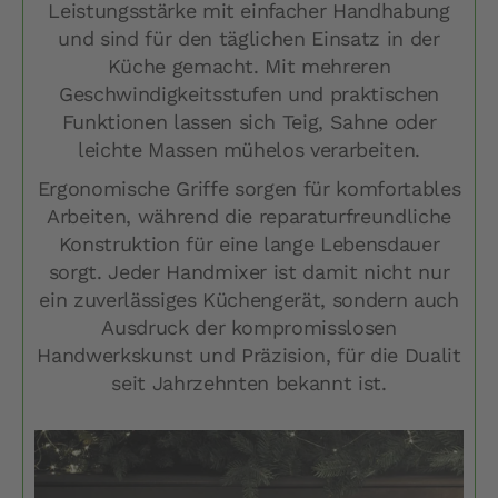
Leistungsstärke mit einfacher Handhabung
und sind für den täglichen Einsatz in der
Küche gemacht. Mit mehreren
Geschwindigkeitsstufen und praktischen
Funktionen lassen sich Teig, Sahne oder
leichte Massen mühelos verarbeiten.
Ergonomische Griffe sorgen für komfortables
Arbeiten, während die reparaturfreundliche
Konstruktion für eine lange Lebensdauer
sorgt. Jeder Handmixer ist damit nicht nur
ein zuverlässiges Küchengerät, sondern auch
Ausdruck der kompromisslosen
Handwerkskunst und Präzision, für die Dualit
seit Jahrzehnten bekannt ist.