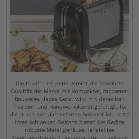
Die Dualit Lite‑Serie vereint die bewährte
Qualität der Marke mit kompakter, moderner
Bauweise. Jedes Gerät wird mit derselben
Präzision und Handwerkskunst gefertigt, für
die Dualit seit Jahrzehnten bekannt ist. Trotz
ihres schlanken Designs bieten die Geräte
robuste Metallgehäuse, langlebige
Komponenten und eine reparaturfreundliche