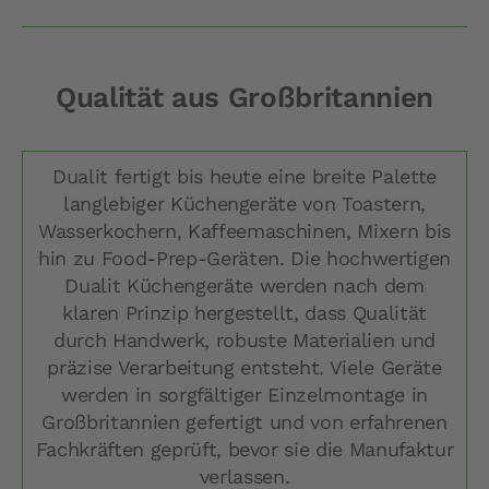
Qualität aus Großbritannien
Dualit fertigt bis heute eine breite Palette
langlebiger Küchengeräte von Toastern,
Wasserkochern, Kaffeemaschinen, Mixern bis
hin zu Food-Prep-Geräten. Die hochwertigen
Dualit Küchengeräte werden nach dem
klaren Prinzip hergestellt, dass Qualität
durch Handwerk, robuste Materialien und
präzise Verarbeitung entsteht. Viele Geräte
werden in sorgfältiger Einzelmontage in
Großbritannien gefertigt und von erfahrenen
Fachkräften geprüft, bevor sie die Manufaktur
verlassen.