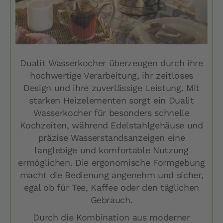
Dualit Wasserkocher überzeugen durch ihre
hochwertige Verarbeitung, ihr zeitloses
Design und ihre zuverlässige Leistung. Mit
starken Heizelementen sorgt ein Dualit
Wasserkocher für besonders schnelle
Kochzeiten, während Edelstahlgehäuse und
präzise Wasserstandsanzeigen eine
langlebige und komfortable Nutzung
ermöglichen. Die ergonomische Formgebung
macht die Bedienung angenehm und sicher,
egal ob für Tee, Kaffee oder den täglichen
Gebrauch.
Durch die Kombination aus moderner