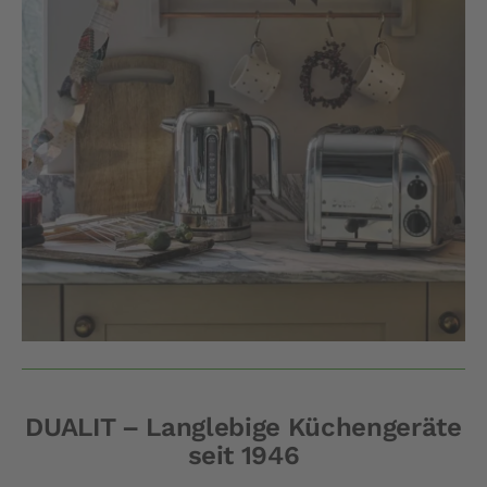
DUALIT – Langlebige Küchengeräte
seit 1946