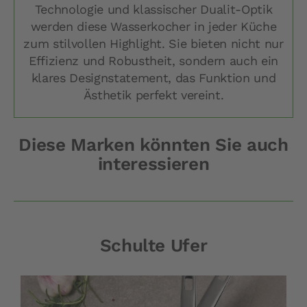
Technologie und klassischer Dualit-Optik
werden diese Wasserkocher in jeder Küche
zum stilvollen Highlight. Sie bieten nicht nur
Effizienz und Robustheit, sondern auch ein
klares Designstatement, das Funktion und
Ästhetik perfekt vereint.
Diese Marken könnten Sie auch
interessieren
Schulte Ufer