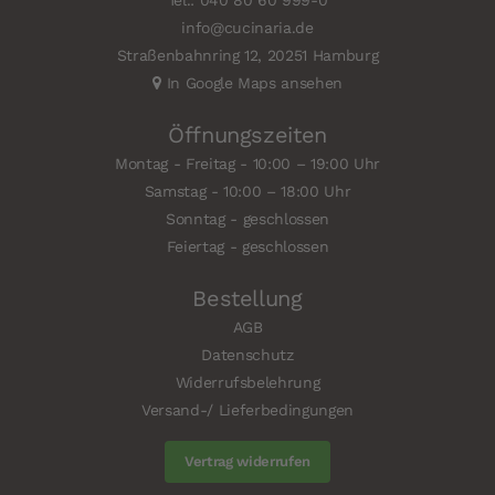
Tel.: 040 80 60 999-0
info@cucinaria.de
Straßenbahnring 12, 20251 Hamburg
In Google Maps ansehen
Öffnungszeiten
Montag - Freitag - 10:00 – 19:00 Uhr
Samstag - 10:00 – 18:00 Uhr
Sonntag - geschlossen
Feiertag - geschlossen
Bestellung
AGB
Datenschutz
Widerrufsbelehrung
Versand-/ Lieferbedingungen
Vertrag widerrufen