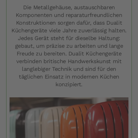
Die Metallgehäuse, austauschbaren
Komponenten und reparaturfreundlichen
Konstruktionen sorgen dafür, dass Dualit
Küchengeräte viele Jahre zuverlässig halten.
Jedes Gerät steht für dieselbe Haltung:
gebaut, um präzise zu arbeiten und lange
Freude zu bereiten. Dualit Küchengeräte
verbinden britische Handwerkskunst mit
langlebiger Technik und sind für den
täglichen Einsatz in modernen Küchen
konzipiert.