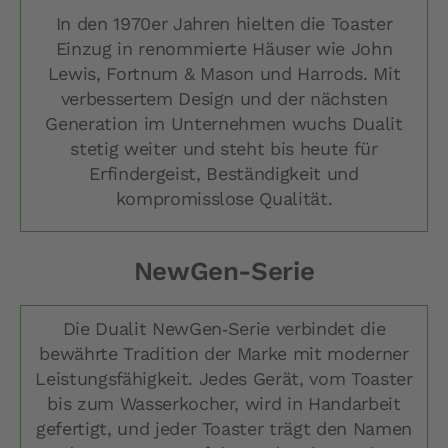
In den 1970er Jahren hielten die Toaster
Einzug in renommierte Häuser wie John
Lewis, Fortnum & Mason und Harrods. Mit
verbessertem Design und der nächsten
Generation im Unternehmen wuchs Dualit
stetig weiter und steht bis heute für
Erfindergeist, Beständigkeit und
kompromisslose Qualität.
NewGen-Serie
Die Dualit NewGen‑Serie verbindet die
bewährte Tradition der Marke mit moderner
Leistungsfähigkeit. Jedes Gerät, vom Toaster
bis zum Wasserkocher, wird in Handarbeit
gefertigt, und jeder Toaster trägt den Namen