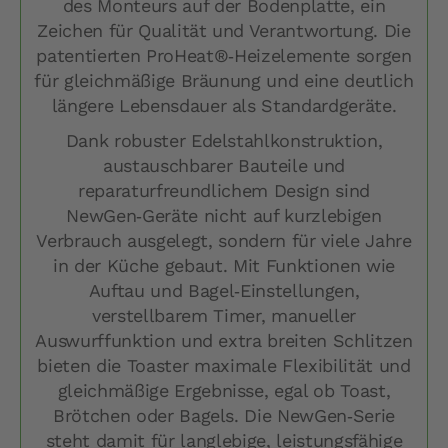
des Monteurs auf der Bodenplatte, ein
Zeichen für Qualität und Verantwortung. Die
patentierten ProHeat®‑Heizelemente sorgen
für gleichmäßige Bräunung und eine deutlich
längere Lebensdauer als Standardgeräte.
Dank robuster Edelstahlkonstruktion,
austauschbarer Bauteile und
reparaturfreundlichem Design sind
NewGen‑Geräte nicht auf kurzlebigen
Verbrauch ausgelegt, sondern für viele Jahre
in der Küche gebaut. Mit Funktionen wie
Auftau und Bagel‑Einstellungen,
verstellbarem Timer, manueller
Auswurffunktion und extra breiten Schlitzen
bieten die Toaster maximale Flexibilität und
gleichmäßige Ergebnisse, egal ob Toast,
Brötchen oder Bagels. Die NewGen‑Serie
steht damit für langlebige, leistungsfähige