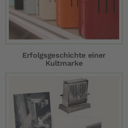
Erfolgsgeschichte einer
Kultmarke