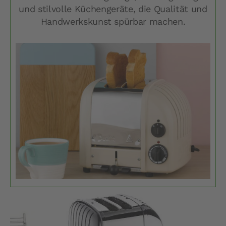
und stilvolle Küchengeräte, die Qualität und
Handwerkskunst spürbar machen.