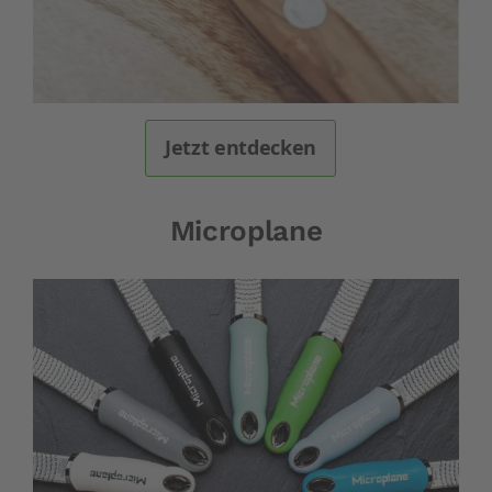
Jetzt entdecken
Microplane