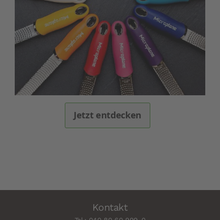
Jetzt entdecken
Kontakt