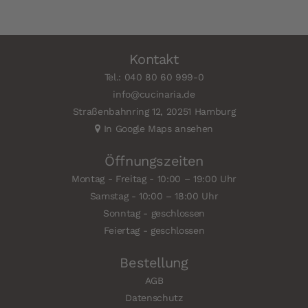
Kontakt
Tel.: 040 80 60 999-0
info@cucinaria.de
Straßenbahnring 12, 20251 Hamburg
In Google Maps ansehen
Öffnungszeiten
Montag - Freitag - 10:00 – 19:00 Uhr
Samstag - 10:00 – 18:00 Uhr
Sonntag - geschlossen
Feiertag - geschlossen
Bestellung
AGB
Datenschutz