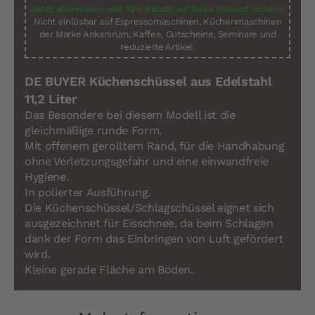
Jetzt abonnieren und 10% Rabatt auf Ihren Einkauf sichern.
Nicht einlösbar auf Espressomaschinen, Küchenmaschinen
der Marke Ankarsrum, Kaffee, Gutscheine, Seminare und
reduzierte Artikel.
DE BUYER Küchenschüssel aus Edelstahl
11,2 Liter
Das Besondere bei diesem Modell ist die
gleichmäßige runde Form.
Mit offenem gerolltem Rand, für die Handhabung
ohne Verletzungsgefahr und eine einwandfreie
Hygiene.
In polierter Ausführung.
Die Küchenschüssel/Schlagschüssel eignet sich
ausgezeichnet für Eisschnee, da beim Schlagen
dank der Form das Einbringen von Luft gefördert
wird.
Kleine gerade Fläche am Boden.