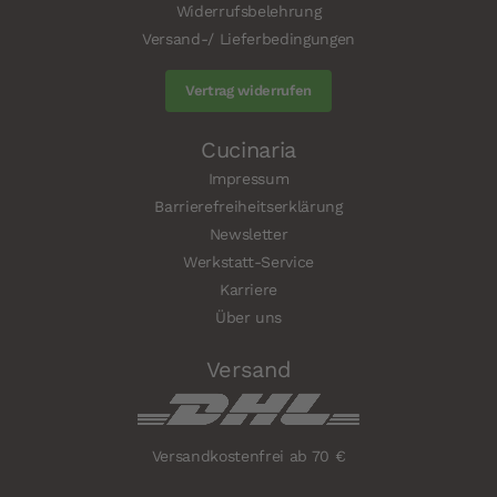
Widerrufsbelehrung
Versand-/ Lieferbedingungen
Vertrag widerrufen
Cucinaria
Impressum
Barrierefreiheitserklärung
Newsletter
Werkstatt-Service
Karriere
Über uns
Versand
Versandkostenfrei ab 70 €