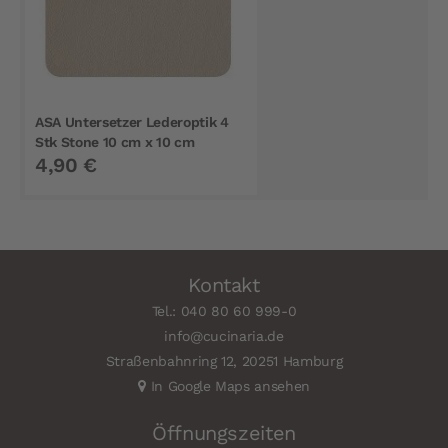
ASA Untersetzer Lederoptik 4
Stk Stone 10 cm x 10 cm
4,90 €
Kontakt
Tel.: 040 80 60 999-0
info@cucinaria.de
Straßenbahnring 12, 20251 Hamburg
In Google Maps ansehen
Öffnungszeiten