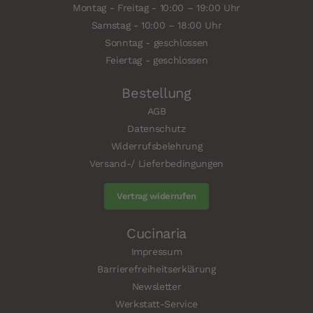
Montag - Freitag - 10:00 – 19:00 Uhr
Samstag - 10:00 – 18:00 Uhr
Sonntag - geschlossen
Feiertag - geschlossen
Bestellung
AGB
Datenschutz
Widerrufsbelehrung
Versand-/ Lieferbedingungen
Vertrag widerrufen
Cucinaria
Impressum
Barrierefreiheitserklärung
Newsletter
Werkstatt-Service