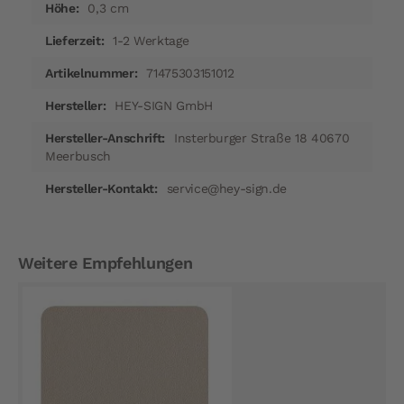
0,3 cm
1-2 Werktage
71475303151012
HEY-SIGN GmbH
Insterburger Straße 18 40670
Meerbusch
service@hey-sign.de
Weitere Empfehlungen