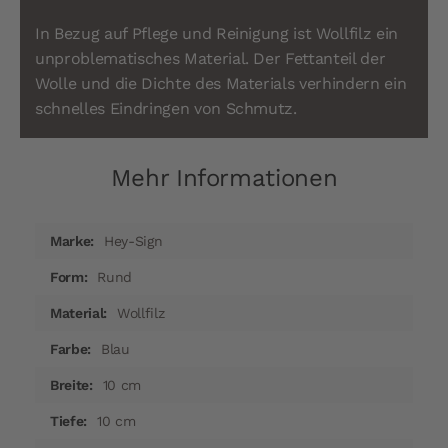
In Bezug auf Pflege und Reinigung ist Wollfilz ein
unproblematisches Material. Der Fettanteil der
Wolle und die Dichte des Materials verhindern ein
schnelles Eindringen von Schmutz.
Mehr Informationen
Mehr
Hey-Sign
Informationen
Rund
Wollfilz
Blau
10 cm
10 cm