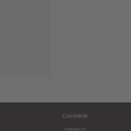
Cucinaria
Impressum