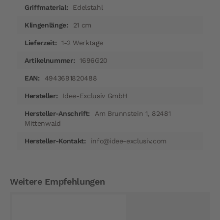
Edelstahl
21 cm
1-2 Werktage
1696G20
4943691820488
Idee-Exclusiv GmbH
Am Brunnstein 1, 82481
Mittenwald
info@idee-exclusiv.com
Weitere Empfehlungen