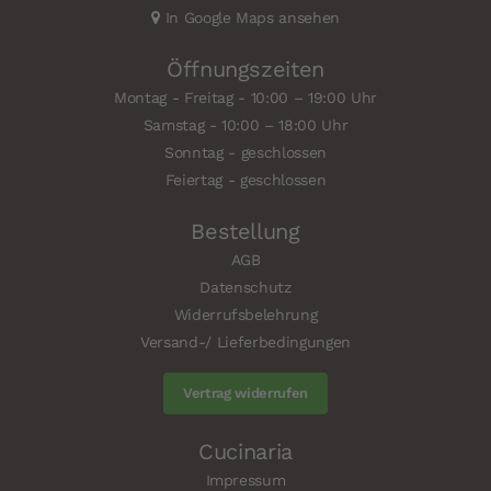
In Google Maps ansehen
Öffnungszeiten
Montag - Freitag - 10:00 – 19:00 Uhr
Samstag - 10:00 – 18:00 Uhr
Sonntag - geschlossen
Feiertag - geschlossen
Bestellung
AGB
Datenschutz
Widerrufsbelehrung
Versand-/ Lieferbedingungen
Vertrag widerrufen
Cucinaria
Impressum