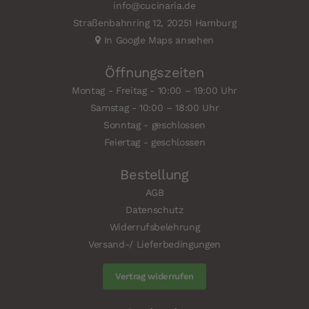
info@cucinaria.de
Straßenbahnring 12, 20251 Hamburg
In Google Maps ansehen
Öffnungszeiten
Montag - Freitag - 10:00 – 19:00 Uhr
Samstag - 10:00 – 18:00 Uhr
Sonntag - geschlossen
Feiertag - geschlossen
Bestellung
AGB
Datenschutz
Widerrufsbelehrung
Versand-/ Lieferbedingungen
Vertrag widerrufen