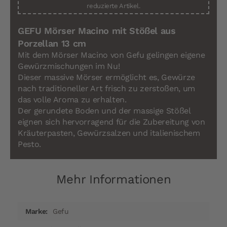
reduzierte Artikel.
GEFU Mörser Macino mit Stößel aus
Porzellan 13 cm
Mit dem Mörser Macino von Gefu gelingen eigene
Gewürzmischungen im Nu!
Dieser massive Mörser ermöglicht es, Gewürze
nach traditioneller Art frisch zu zerstoßen, um
das volle Aroma zu erhalten.
Der gerundete Boden und der massige Stößel
eignen sich hervorragend für die Zubereitung von
Kräuterpasten, Gewürzsalzen und italienischem
Pesto.
Mehr Informationen
Mehr
Gefu
Informationen