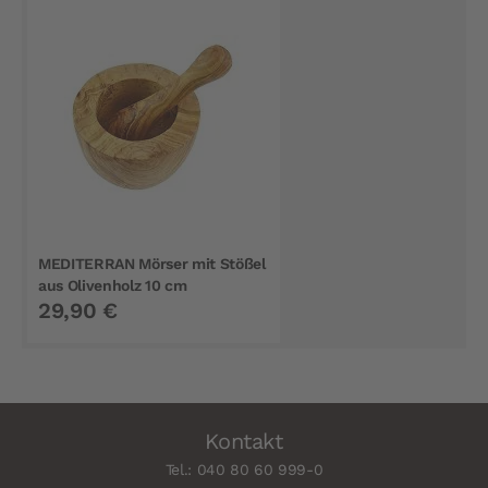
MEDITERRAN Mörser mit Stößel
aus Olivenholz 10 cm
29,90 €
Kontakt
Tel.: 040 80 60 999-0