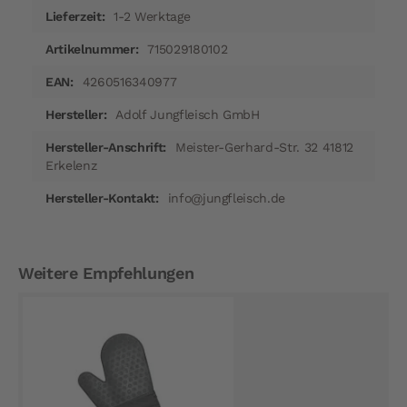
1-2 Werktage
715029180102
4260516340977
Adolf Jungfleisch GmbH
Meister-Gerhard-Str. 32 41812
Erkelenz
info@jungfleisch.de
Weitere Empfehlungen