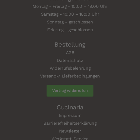
Montag - Freitag - 10:00 – 19:00 Uhr
Samstag - 10:00 – 18:00 Uhr
Sonntag - geschlossen
Feiertag - geschlossen
Bestellung
AGB
Datenschutz
Widerrufsbelehrung
Versand-/ Lieferbedingungen
Vertrag widerrufen
Cucinaria
Impressum
Barrierefreiheitserklärung
Newsletter
Werkstatt-Service