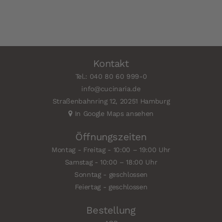
Kontakt
Tel.: 040 80 60 999-0
info@cucinaria.de
Straßenbahnring 12, 20251 Hamburg
In Google Maps ansehen
Öffnungszeiten
Montag - Freitag - 10:00 – 19:00 Uhr
Samstag - 10:00 – 18:00 Uhr
Sonntag - geschlossen
Feiertag - geschlossen
Bestellung