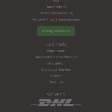
AGB
Datenschutz
Widerrufsbelehrung
Versand-/ Lieferbedingungen
Vertrag widerrufen
Cucinaria
Impressum
Barrierefreiheitserklärung
Newsletter
Werkstatt-Service
Karriere
Über uns
Versand