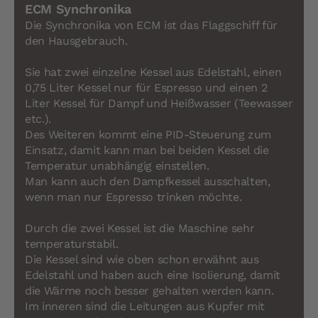
ECM Synchronika
Die Synchronika von ECM ist das Flaggschiff für
den Hausgebrauch.
Sie hat zwei einzelne Kessel aus Edelstahl, einen
0,75 Liter Kessel nur für Espresso und einen 2
Liter Kessel für Dampf und Heißwasser (Teewasser
etc.).
Des Weiteren kommt eine PID-Steuerung zum
Einsatz, damit kann man bei beiden Kessel die
Temperatur unabhängig einstellen.
Man kann auch den Dampfkessel ausschalten,
wenn man nur Espresso trinken möchte.
Durch die zwei Kessel ist die Maschine sehr
temperaturstabil.
Die Kessel sind wie oben schon erwähnt aus
Edelstahl und haben auch eine Isolierung, damit
die Wärme noch besser gehalten werden kann.
Im inneren sind die Leitungen aus Kupfer mit