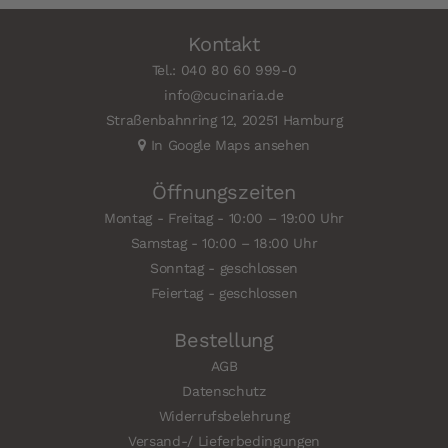
Kontakt
Tel.: 040 80 60 999-0
info@cucinaria.de
Straßenbahnring 12, 20251 Hamburg
In Google Maps ansehen
Öffnungszeiten
Montag - Freitag - 10:00 – 19:00 Uhr
Samstag - 10:00 – 18:00 Uhr
Sonntag - geschlossen
Feiertag - geschlossen
Bestellung
AGB
Datenschutz
Widerrufsbelehrung
Versand-/ Lieferbedingungen