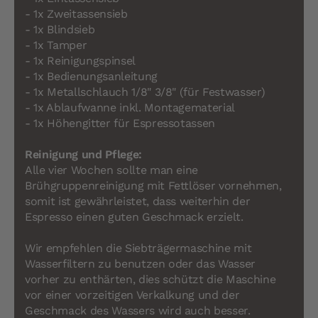
- 1x Zweitassensieb
- 1x Blindsieb
- 1x Tamper
- 1x Reinigungspinsel
- 1x Bedienungsanleitung
- 1x Metallschlauch 1/8" 3/8" (für Festwasser)
- 1x Ablaufwanne inkl. Montagematerial
- 1x Höhengitter für Espressotassen
Reinigung und Pflege:
Alle vier Wochen sollte man eine
Brühgruppenreinigung mit Fettlöser vornehmen,
somit ist gewährleistet, dass weiterhin der
Espresso einen guten Geschmack erzielt.
Wir empfehlen die Siebträgermaschine mit
Wasserfiltern zu benutzen oder das Wasser
vorher zu enthärten, dies schützt die Maschine
vor einer vorzeitigen Verkalkung und der
Geschmack des Wassers wird auch besser.