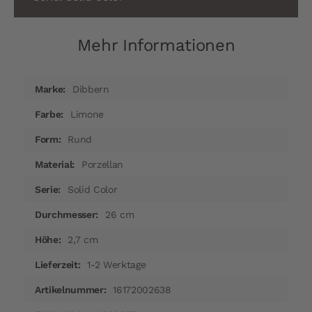
Mehr Informationen
Mehr
Dibbern
Informationen
Limone
Rund
Porzellan
Solid Color
26 cm
2,7 cm
1-2 Werktage
16172002638