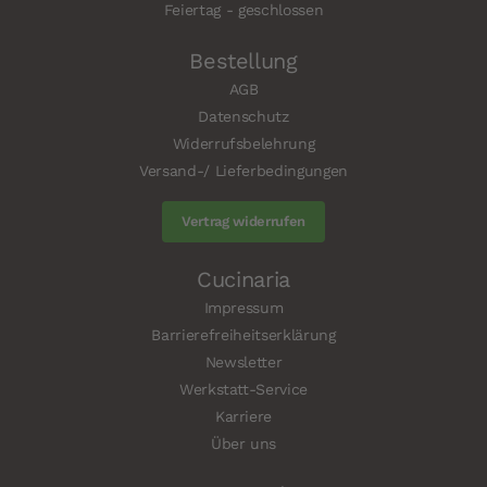
Feiertag - geschlossen
Bestellung
AGB
Datenschutz
Widerrufsbelehrung
Versand-/ Lieferbedingungen
Vertrag widerrufen
Cucinaria
Impressum
Barrierefreiheitserklärung
Newsletter
Werkstatt-Service
Karriere
Über uns