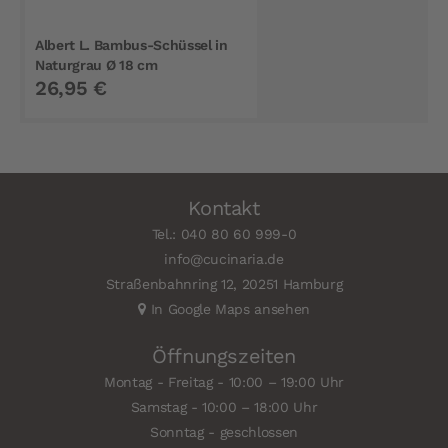
Albert L. Bambus-Schüssel in
Naturgrau Ø 18 cm
26,95 €
Kontakt
Tel.: 040 80 60 999-0
info@cucinaria.de
Straßenbahnring 12, 20251 Hamburg
In Google Maps ansehen
Öffnungszeiten
Montag - Freitag - 10:00 – 19:00 Uhr
Samstag - 10:00 – 18:00 Uhr
Sonntag - geschlossen