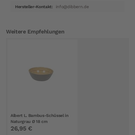
info@dibbern.de
Weitere Empfehlungen
Albert L. Bambus-Schüssel in
Naturgrau Ø 18 cm
26,95 €