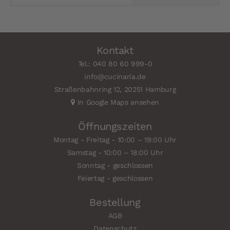
Kontakt
Tel.: 040 80 60 999-0
info@cucinaria.de
Straßenbahnring 12, 20251 Hamburg
In Google Maps ansehen
Öffnungszeiten
Montag - Freitag - 10:00 – 19:00 Uhr
Samstag - 10:00 – 18:00 Uhr
Sonntag - geschlossen
Feiertag - geschlossen
Bestellung
AGB
Datenschutz