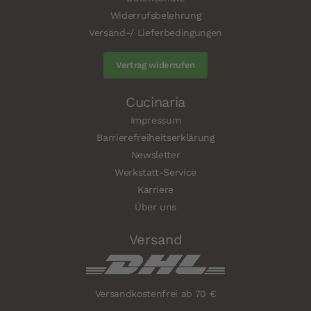
Widerrufsbelehrung
Versand-/ Lieferbedingungen
Vertrag widerrufen
Cucinaria
Impressum
Barrierefreiheitserklärung
Newsletter
Werkstatt-Service
Karriere
Über uns
Versand
Versandkostenfrei ab 70 €