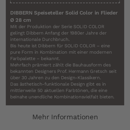
DIBBERN Speiseteller Solid Color in Flieder
Ø 28 cm
Mit der Produktion der Serie SOLID COLOR
gelingt Dibbern Anfang der 1980er Jahre der
internationale Durchbruch.
Bis heute ist Dibbern für SOLID COLOR – eine
pure Form in Kombination mit einer modernen
Farbpalette – bekannt.
Mehrfach prämiert zählt die Bauhausform des
bekannten Designers Prof. Hermann Gretsch seit
über 30 Jahren zu den Design-Klassikern.
Das ästhetisch-funktionale Design gibt es in
mittlerweile 50 aktuellen Farbtönen, die eine
beinahe unendliche Kombinationsvielfalt bieten.
Mehr Informationen