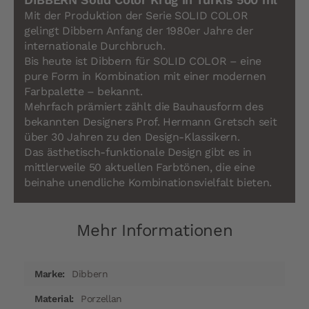
Mit der Produktion der Serie SOLID COLOR
gelingt Dibbern Anfang der 1980er Jahre der
internationale Durchbruch.
Bis heute ist Dibbern für SOLID COLOR – eine
pure Form in Kombination mit einer modernen
Farbpalette – bekannt.
Mehrfach prämiert zählt die Bauhausform des
bekannten Designers Prof. Hermann Gretsch seit
über 30 Jahren zu den Design-Klassikern.
Das ästhetisch-funktionale Design gibt es in
mittlerweile 50 aktuellen Farbtönen, die eine
beinahe unendliche Kombinationsvielfalt bieten.
Mehr Informationen
Mehr
Dibbern
Informationen
Porzellan