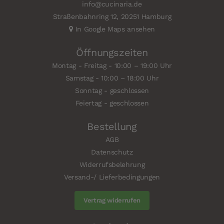
info@cucinaria.de
Straßenbahnring 12, 20251 Hamburg
In Google Maps ansehen
Öffnungszeiten
Montag - Freitag - 10:00 – 19:00 Uhr
Samstag - 10:00 – 18:00 Uhr
Sonntag - geschlossen
Feiertag - geschlossen
Bestellung
AGB
Datenschutz
Widerrufsbelehrung
Versand-/ Lieferbedingungen
Vertrag widerrufen