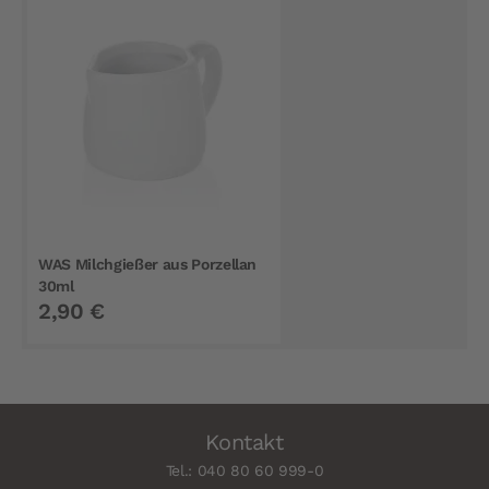
WAS Milchgießer aus Porzellan
30ml
2,90 €
Kontakt
Tel.: 040 80 60 999-0