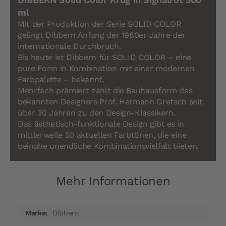
ml
Mit der Produktion der Serie SOLID COLOR
gelingt Dibbern Anfang der 1980er Jahre der
internationale Durchbruch.
Bis heute ist Dibbern für SOLID COLOR – eine
pure Form in Kombination mit einer modernen
Farbpalette – bekannt.
Mehrfach prämiert zählt die Bauhausform des
bekannten Designers Prof. Hermann Gretsch seit
über 30 Jahren zu den Design-Klassikern.
Das ästhetisch-funktionale Design gibt es in
mittlerweile 50 aktuellen Farbtönen, die eine
beinahe unendliche Kombinationsvielfalt bieten.
Mehr Informationen
Mehr
Dibbern
Informationen