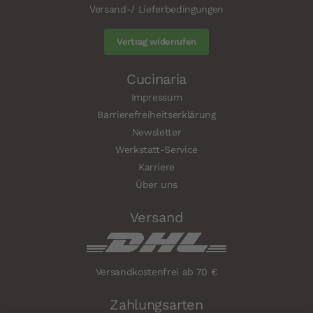
Versand-/ Lieferbedingungen
Vertrag widerrufen
Cucinaria
Impressum
Barrierefreiheitserklärung
Newsletter
Werkstatt-Service
Karriere
Über uns
Versand
Versandkostenfrei ab 70 €
Zahlungsarten