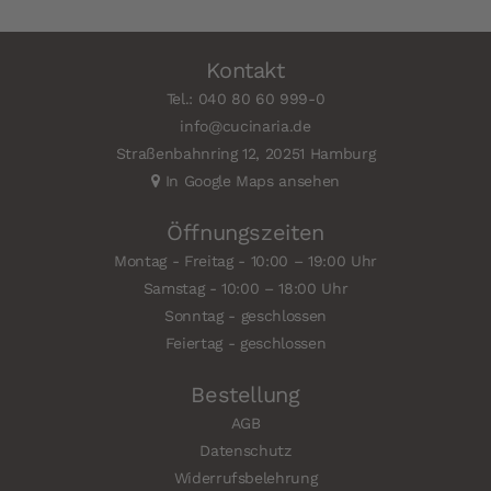
Kontakt
Tel.: 040 80 60 999-0
info@cucinaria.de
Straßenbahnring 12, 20251 Hamburg
In Google Maps ansehen
Öffnungszeiten
Montag - Freitag - 10:00 – 19:00 Uhr
Samstag - 10:00 – 18:00 Uhr
Sonntag - geschlossen
Feiertag - geschlossen
Bestellung
AGB
Datenschutz
Widerrufsbelehrung