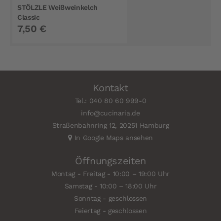
STÖLZLE Weißweinkelch
Classic
7,50 €
Kontakt
Tel.: 040 80 60 999-0
info@cucinaria.de
Straßenbahnring 12, 20251 Hamburg
In Google Maps ansehen
Öffnungszeiten
Montag - Freitag - 10:00 – 19:00 Uhr
Samstag - 10:00 – 18:00 Uhr
Sonntag - geschlossen
Feiertag - geschlossen