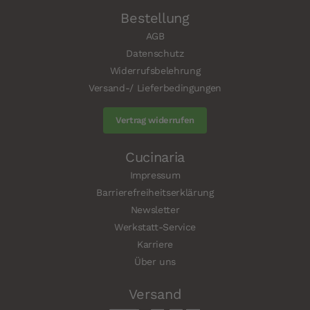
Bestellung
AGB
Datenschutz
Widerrufsbelehrung
Versand-/ Lieferbedingungen
Vertrag widerrufen
Cucinaria
Impressum
Barrierefreiheitserklärung
Newsletter
Werkstatt-Service
Karriere
Über uns
Versand