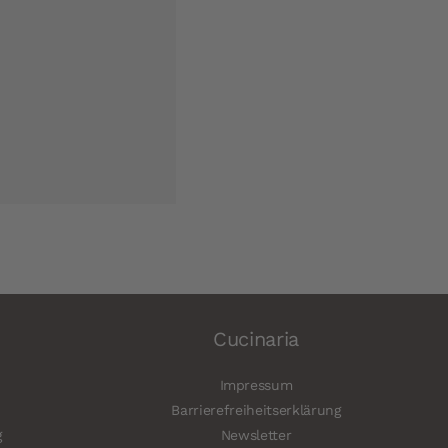
Cucinaria
Impressum
Barrierefreiheitserklärung
g
Newsletter