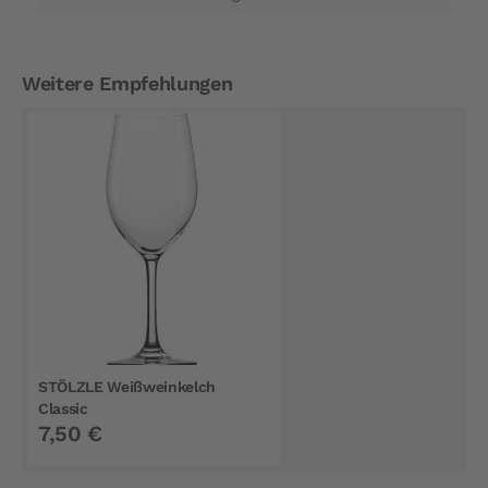
Weitere Empfehlungen
STÖLZLE Weißweinkelch
Classic
7,50 €