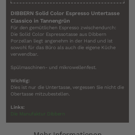
DIBBERN Solid Color Espresso Untertasse
Classico in Tannengrün
Für den gemütlichen Espresso zwischendurch:
Die Solid Color Espressotasse aus Dibbern
Porzellan liegt angenehm in der Hand und ist
sowohl für das Büro als auch die eigene Küche
verwendbar.
Spülmaschinen- und mikrowellenfest.
Wichtig:
Dies ist nur die Untertasse, vergessen Sie nicht die
Obertasse mitzubestellen.
Links:
Die Manufaktur Dibbern
Mehr Informationen