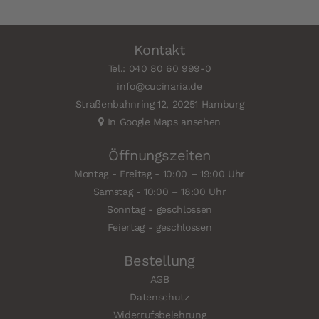
Kontakt
Tel.: 040 80 60 999-0
info@cucinaria.de
Straßenbahnring 12, 20251 Hamburg
In Google Maps ansehen
Öffnungszeiten
Montag - Freitag - 10:00 – 19:00 Uhr
Samstag - 10:00 – 18:00 Uhr
Sonntag - geschlossen
Feiertag - geschlossen
Bestellung
AGB
Datenschutz
Widerrufsbelehrung