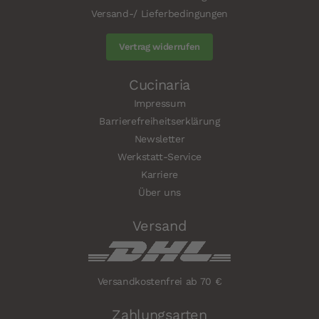
Versand-/ Lieferbedingungen
Vertrag widerrufen
Cucinaria
Impressum
Barrierefreiheitserklärung
Newsletter
Werkstatt-Service
Karriere
Über uns
Versand
Versandkostenfrei ab 70 €
Zahlungsarten