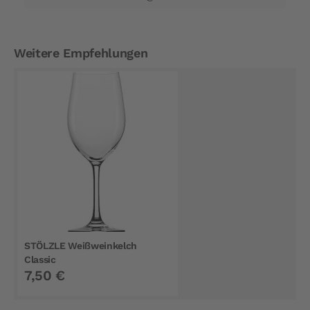
Weitere Empfehlungen
STÖLZLE Weißweinkelch
Classic
7,50 €