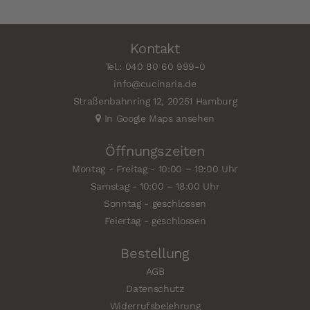
Kontakt
Tel.: 040 80 60 999-0
info@cucinaria.de
Straßenbahnring 12, 20251 Hamburg
In Google Maps ansehen
Öffnungszeiten
Montag - Freitag - 10:00 – 19:00 Uhr
Samstag - 10:00 – 18:00 Uhr
Sonntag - geschlossen
Feiertag - geschlossen
Bestellung
AGB
Datenschutz
Widerrufsbelehrung