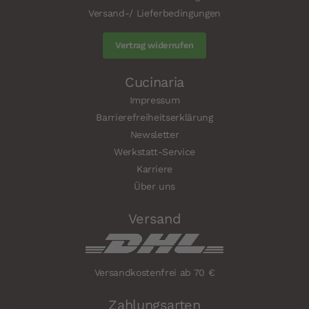
Versand-/ Lieferbedingungen
Vertrag widerrufen
Cucinaria
Impressum
Barrierefreiheitserklärung
Newsletter
Werkstatt-Service
Karriere
Über uns
Versand
Versandkostenfrei ab 70 €
Zahlungsarten