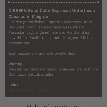
DIBBERN Solid Color Espresso Untertasse
Classico in Maigrün
Für den gemütlichen Espresso zwischendurch:
Die Solid Color Espressotasse aus Dibbern
Porzellan liegt angenehm in der Hand und ist
sowohl für das Büro als auch die eigene Küche
verwendbar.
Spülmaschinen- und mikrowellenfest.
Wichtig:
Dies ist nur die Untertasse, vergessen Sie nicht die
Obertasse mitzubestellen.
Links:
Die Manufaktur Dibbern
Mehr Informationen