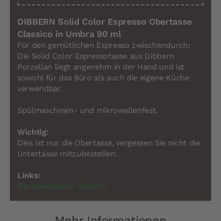
DIBBERN Solid Color Espresso Obertasse
Classico in Umbra 90 ml
Für den gemütlichen Espresso zwischendurch:
Die Solid Color Espressotasse aus Dibbern
Porzellan liegt angenehm in der Hand und ist
sowohl für das Büro als auch die eigene Küche
verwendbar.
Spülmaschinen- und mikrowellenfest.
Wichtig:
Dies ist nur die Obertasse, vergessen Sie nicht die
Untertasse mitzubestellen.
Links:
Die Manufaktur Dibbern
Mehr Informationen