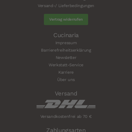
Versand-/ Lieferbedingungen
Vertrag widerrufen
Cucinaria
Impressum
Barrierefreiheitserklärung
Newsletter
Werkstatt-Service
Karriere
Über uns
Versand
Versandkostenfrei ab 70 €
Zahlungsarten