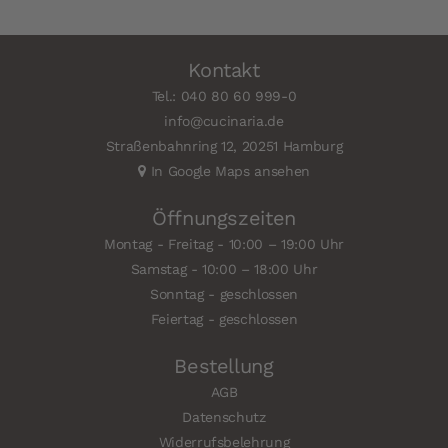
Kontakt
Tel.: 040 80 60 999-0
info@cucinaria.de
Straßenbahnring 12, 20251 Hamburg
In Google Maps ansehen
Öffnungszeiten
Montag - Freitag - 10:00 – 19:00 Uhr
Samstag - 10:00 – 18:00 Uhr
Sonntag - geschlossen
Feiertag - geschlossen
Bestellung
AGB
Datenschutz
Widerrufsbelehrung