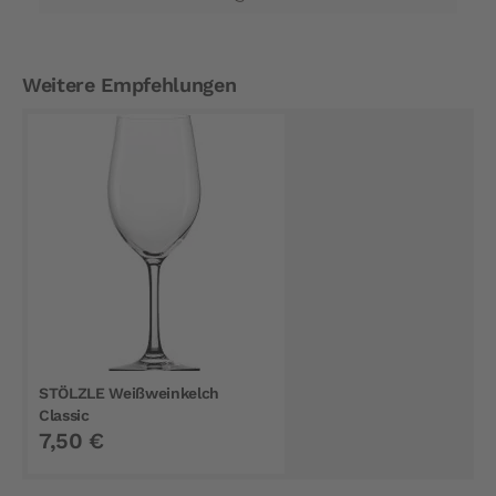
Weitere Empfehlungen
STÖLZLE Weißweinkelch
Classic
7,50 €