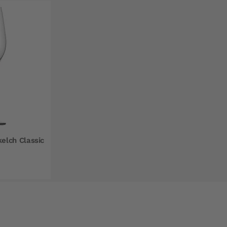
lch Classic