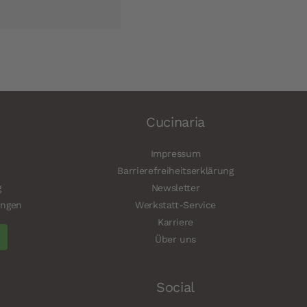
Cucinaria
Impressum
Barrierefreiheitserklärung
g
Newsletter
ungen
Werkstatt-Service
Karriere
Über uns
Social