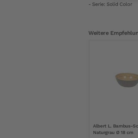
- Serie: Solid Color
Weitere Empfehlu
Albert L. Bambus-Sc
Naturgrau Ø 18 cm