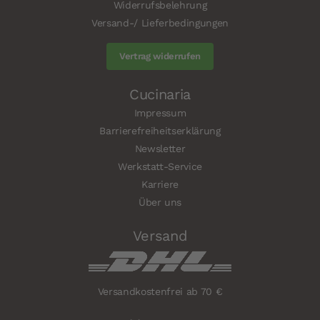
Widerrufsbelehrung
Versand-/ Lieferbedingungen
Vertrag widerrufen
Cucinaria
Impressum
Barrierefreiheitserklärung
Newsletter
Werkstatt-Service
Karriere
Über uns
Versand
Versandkostenfrei ab 70 €