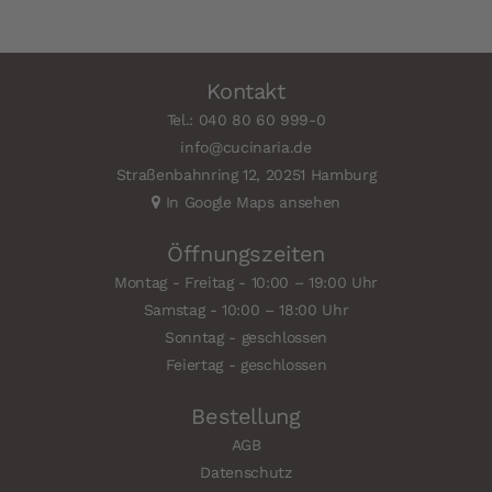
Kontakt
Tel.: 040 80 60 999-0
info@cucinaria.de
Straßenbahnring 12, 20251 Hamburg
In Google Maps ansehen
Öffnungszeiten
Montag - Freitag - 10:00 – 19:00 Uhr
Samstag - 10:00 – 18:00 Uhr
Sonntag - geschlossen
Feiertag - geschlossen
Bestellung
AGB
Datenschutz