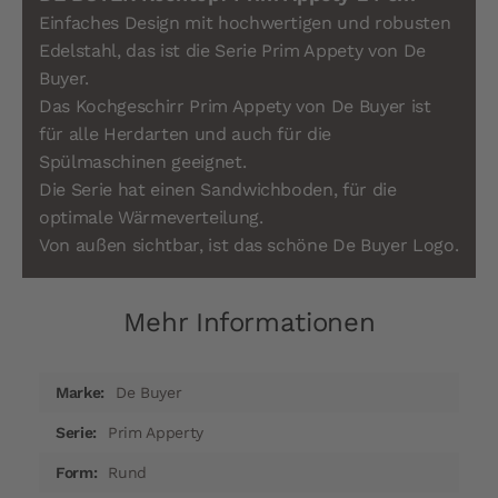
Einfaches Design mit hochwertigen und robusten
Edelstahl, das ist die Serie Prim Appety von De
Buyer.
Das Kochgeschirr Prim Appety von De Buyer ist
für alle Herdarten und auch für die
Spülmaschinen geeignet.
Die Serie hat einen Sandwichboden, für die
optimale Wärmeverteilung.
Von außen sichtbar, ist das schöne De Buyer Logo.
Mehr Informationen
Mehr
De Buyer
Informationen
Prim Apperty
Rund