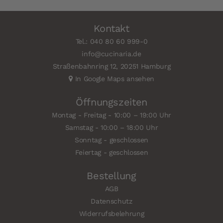
Kontakt
Tel.: 040 80 60 999-0
info@cucinaria.de
Straßenbahnring 12, 20251 Hamburg
In Google Maps ansehen
Öffnungszeiten
Montag - Freitag - 10:00 – 19:00 Uhr
Samstag - 10:00 – 18:00 Uhr
Sonntag - geschlossen
Feiertag - geschlossen
Bestellung
AGB
Datenschutz
Widerrufsbelehrung