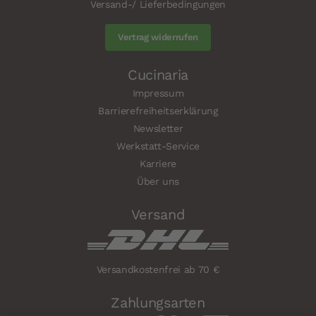
Versand-/ Lieferbedingungen
Vertrag widerrufen
Cucinaria
Impressum
Barrierefreiheitserklärung
Newsletter
Werkstatt-Service
Karriere
Über uns
Versand
Versandkostenfrei ab 70 €
Zahlungsarten