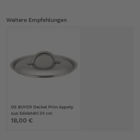
Weitere Empfehlungen
DE BUYER Deckel Prim Appety
aus Edelstahl 24 cm
18,00 €