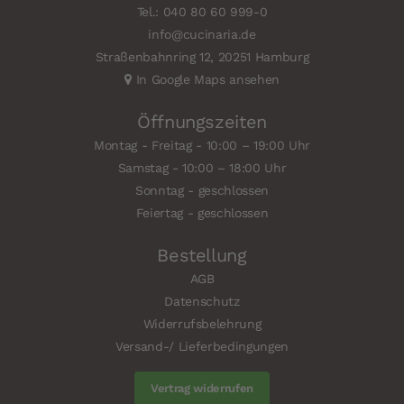
Tel.: 040 80 60 999-0
info@cucinaria.de
Straßenbahnring 12, 20251 Hamburg
In Google Maps ansehen
Öffnungszeiten
Montag - Freitag - 10:00 – 19:00 Uhr
Samstag - 10:00 – 18:00 Uhr
Sonntag - geschlossen
Feiertag - geschlossen
Bestellung
AGB
Datenschutz
Widerrufsbelehrung
Versand-/ Lieferbedingungen
Vertrag widerrufen