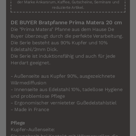
der Marke Ankarsrum, Kaffee, Gutscheine, Seminare und
reduzierte Artikel.
DE BUYER Bratpfanne Prima Matera 20 cm
Die "Prima Matera" Pfanne aus dem Hause De
Buyer überzeugt durch die perfekte Verarbeitung.
Die Serie besteht aus 90% Kupfer und 10%
Edelstahl/2mm Dick.
Die Serie ist induktionsfähig und auch für jede
Herdart geeignet.
- Außenseite aus Kupfer 90%, ausgezeichnete
Wärmediffusion
- Innenseite aus Edelstahl 10%, tadellose Hygiene
und problemlose Pflege
- Ergonomischer vernieteter Gußedelstahlstiel
- Made in France
Pflege
Kupfer-Außenseite: