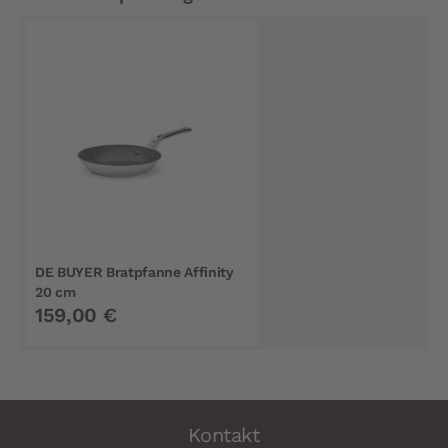
DE BUYER Bratpfanne Affinity
20 cm
159,00 €
Kontakt