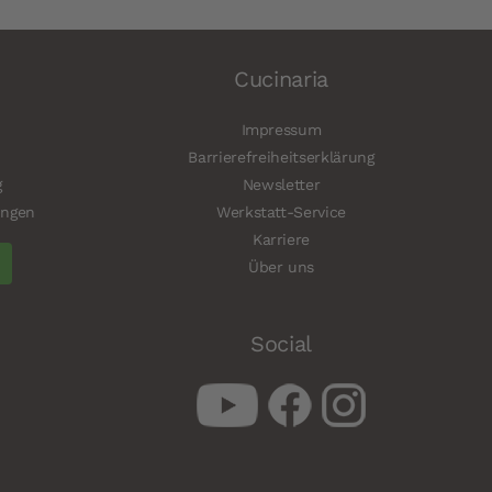
Cucinaria
Impressum
Barrierefreiheitserklärung
g
Newsletter
ungen
Werkstatt-Service
Karriere
Über uns
Social