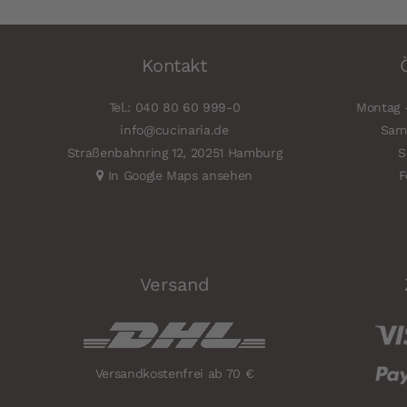
Kontakt
Tel.: 040 80 60 999-0
Montag -
info@cucinaria.de
Sams
Straßenbahnring 12, 20251 Hamburg
S
In Google Maps ansehen
F
Versand
Versandkostenfrei ab 70 €