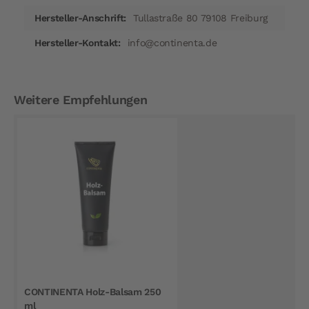
Tullastraße 80 79108 Freiburg
info@continenta.de
Weitere Empfehlungen
CONTINENTA Holz-Balsam 250
ml