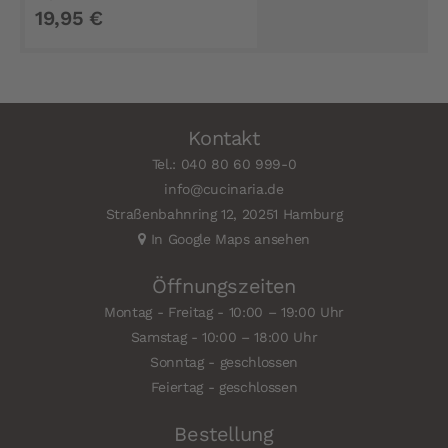
19,95 €
Kontakt
Tel.: 040 80 60 999-0
info@cucinaria.de
Straßenbahnring 12, 20251 Hamburg
In Google Maps ansehen
Öffnungszeiten
Montag - Freitag - 10:00 – 19:00 Uhr
Samstag - 10:00 – 18:00 Uhr
Sonntag - geschlossen
Feiertag - geschlossen
Bestellung