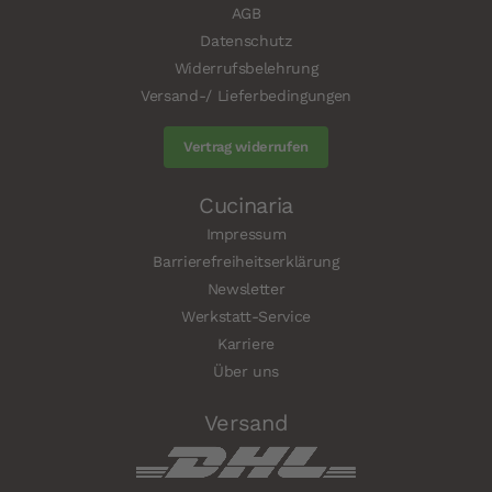
AGB
Datenschutz
Widerrufsbelehrung
Versand-/ Lieferbedingungen
Vertrag widerrufen
Cucinaria
Impressum
Barrierefreiheitserklärung
Newsletter
Werkstatt-Service
Karriere
Über uns
Versand