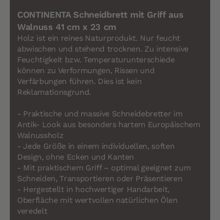
CONTINENTA Schneidbrett mit Griff aus
Walnuss 41 cm x 23 cm
Holz ist ein reines Naturprodukt. Nur feucht
abwischen und stehend trocknen. Zu intensive
Feuchtigkeit bzw. Temperaturunterschiede
können zu Verformungen, Rissen und
Verfärbungen führen. Dies ist kein
Reklamationsgrund.
- Praktische und massive Schneidebretter im
Antik- Look aus besonders hartem Europäischem
Walnussholz
- Jede Größe in einem individuellen, soften
Design, ohne Ecken und Kanten
- Mit praktischem Griff – optimal geeignet zum
Schneiden, Transportieren oder Präsentieren
- Hergestellt in hochwertiger Handarbeit,
Oberfläche mit wertvollen natürlichen Ölen
veredelt