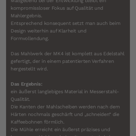
Maßgebend bei der Entwicklung bleibt ein
kompromissloser Fokus auf Qualität und
Mahlergebnis.
Entsprechend konsequent setzt man auch beim
Design weiterhin auf Klarheit und
Formvollendung.
Das Mahlwerk der MK4 ist komplett aus Edelstahl
gefertigt, der in einem patentierten Verfahren
hergestellt wird.
Das Ergebnis:
ein äußerst langlebiges Material in Messerstahl-
Qualität.
Die Kanten der Mahlscheiben werden nach dem
Härten nochmals geschärft und „schneiden“ die
Kaffeebohnen förmlich.
Die Mühle erreicht ein äußerst präzises und