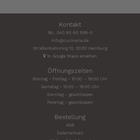
Kontakt
Tel.: 040 80 60 999-0
info@cucinaria.de
Straßenbahnring 12, 20251 Hamburg
In Google Maps ansehen
Öffnungszeiten
Montag - Freitag - 10:00 – 19:00 Uhr
Samstag - 10:00 – 18:00 Uhr
Sonntag - geschlossen
Feiertag - geschlossen
Bestellung
AGB
Datenschutz