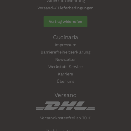
Widerrufsbelehrung
Versand-/ Lieferbedingungen
Vertrag widerrufen
Cucinaria
Impressum
Barrierefreiheitserklärung
Newsletter
Werkstatt-Service
Karriere
Über uns
Versand
Versandkostenfrei ab 70 €