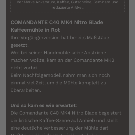
der Marke Ankarsrum, Kaffee, Gutscheine, Seminare und
reduzierte Artikel.
COMANDANTE C40 MK4 Nitro Blade
Kaffeemühle in Rot
Ihre Vorgängerversion hat bereits Maßstäbe
gesetzt.
Wer bei seiner Handmühle keine Abstriche
machen wollte, kam an der Comandante MK2
nicht vorbei.
Beim Nachfolgemodell nahm man sich noch
einmal viel Zeit, um die Mühle komplett zu
überarbeiten.
Und so kam es wie erwartet:
Die Comandante C40 MK4 Nitro Blade begeistert
die kritische Kaffee-Szene auf Anhieb und stellt
eine deutliche Verbesserung der Mühle dar!