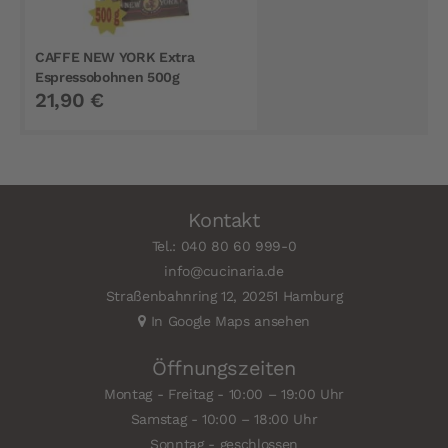
CAFFE NEW YORK Extra
Espressobohnen 500g
21,90 €
Kontakt
Tel.: 040 80 60 999-0
info@cucinaria.de
Straßenbahnring 12, 20251 Hamburg
In Google Maps ansehen
Öffnungszeiten
Montag - Freitag - 10:00 – 19:00 Uhr
Samstag - 10:00 – 18:00 Uhr
Sonntag - geschlossen