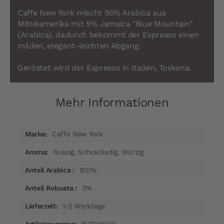
Caffe New York mischt 95% Arabica aus
Mittelamerika mit 5% Jamaica "Blue Mountain"
(Arabica), dadurch bekommt der Espresso einen
milden, elegant-leichten Abgang.
Geröstet wird der Espresso in Italien, Toskana.
Mehr Informationen
Mehr
Caffé New York
Informationen
Nussig, Schokoladig, Würzig
100%
0%
1-2 Werktage