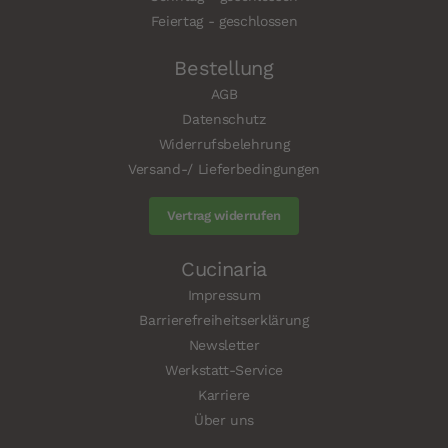
Feiertag - geschlossen
Bestellung
AGB
Datenschutz
Widerrufsbelehrung
Versand-/ Lieferbedingungen
Vertrag widerrufen
Cucinaria
Impressum
Barrierefreiheitserklärung
Newsletter
Werkstatt-Service
Karriere
Über uns